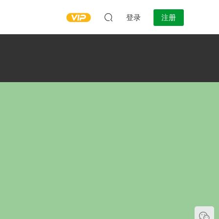
登录
注册