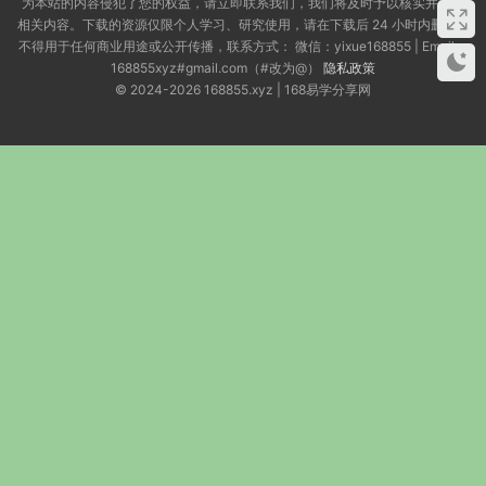
为本站的内容侵犯了您的权益，请立即联系我们，我们将及时予以核实并删除
相关内容。下载的资源仅限个人学习、研究使用，请在下载后 24 小时内删除，
不得用于任何商业用途或公开传播，联系方式： 微信：yixue168855 | Email：
168855xyz#gmail.com（#改为@）
隐私政策
© 2024-2026 168855.xyz | 168易学分享网