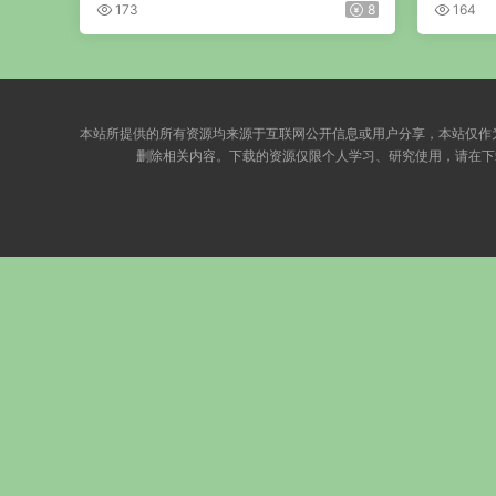
119集
幕)
173
8
164
本站所提供的所有资源均来源于互联网公开信息或用户分享，本站仅作
删除相关内容。下载的资源仅限个人学习、研究使用，请在下载后 24 