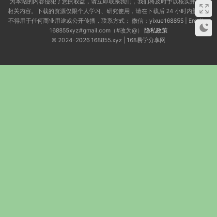
为本站的内容侵犯了您的权益，请立即联系我们，我们将及时予以核实并删除
相关内容。下载的资源仅限个人学习、研究使用，请在下载后 24 小时内删除，
不得用于任何商业用途或公开传播，联系方式： 微信：yixue168855 | Email：
168855xyz#gmail.com（#改为@）
隐私政策
© 2024-2026 168855.xyz | 168易学分享网