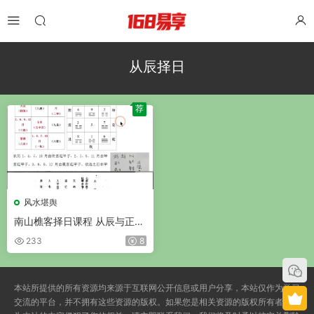
从辰择日
荐
风水堪舆
南山樵客择日课程 从辰与正五
行择日 视频64集
233
8
本站所提供的所有资源均来源于互联网公开信息或用户分享，本站仅作为学习
交流的平台，并不拥有这些资源的版权。如果您是相关资源的版权所有者，认