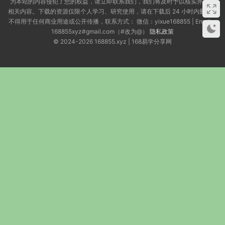
为本站的内容侵犯了您的权益，请立即联系我们，我们将及时予以核实并删除
相关内容。下载的资源仅限个人学习、研究使用，请在下载后 24 小时内删除，
不得用于任何商业用途或公开传播，联系方式： 微信：yixue168855 | Email：
168855xyz#gmail.com（#改为@）
隐私政策
© 2024-2026 168855.xyz | 168易学分享网