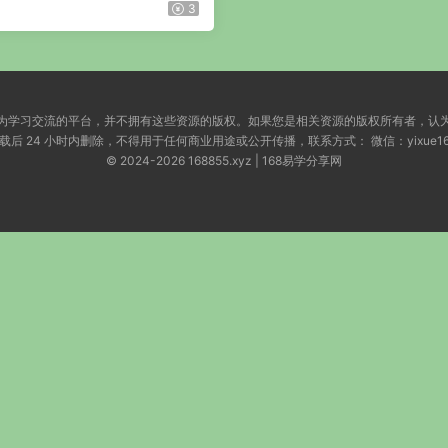
3
为学习交流的平台，并不拥有这些资源的版权。如果您是相关资源的版权所有者，认
小时内删除，不得用于任何商业用途或公开传播，联系方式： 微信：yixue168855 | Em
© 2024-2026 168855.xyz | 168易学分享网