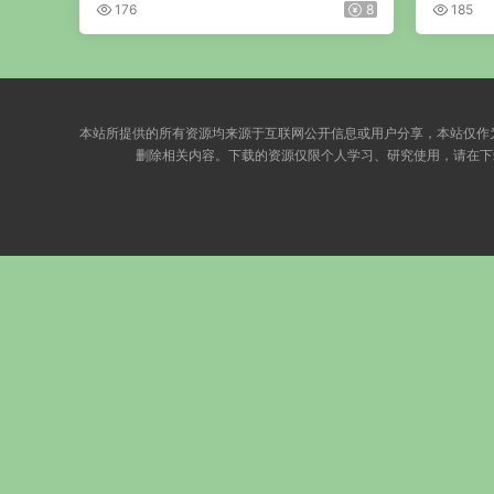
频10集
176
8
185
本站所提供的所有资源均来源于互联网公开信息或用户分享，本站仅作
删除相关内容。下载的资源仅限个人学习、研究使用，请在下载后 24 