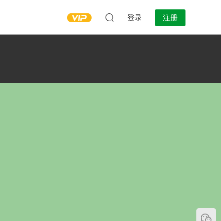
登录
注册