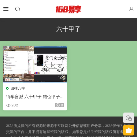
六十甲子
四柱八字
衍学盲派 六十甲子 错位甲子
录音+视频+文档
202
8
本站所提供的所有资源均来源于互联网公开信息或用户分享，本站仅作为学习
交流的平台，并不拥有这些资源的版权。如果您是相关资源的版权所有者，认