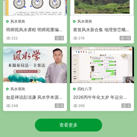
风水堪舆
风水堪舆
明师苑风水课程 明师苑重编
黄笛风水新合集 地理形峦概要
《地理五诀》视频讲解 共269
风水地理形理断法 罗盘解说 3
222
8
216
10
集
套课程
风水堪舆
四柱八字
如是禅说彭洺谦 风水学本源布
2026丙午年化太岁 年运分析
局法-主客法 视频22集
视频1集
248
8
260
3
查看更多