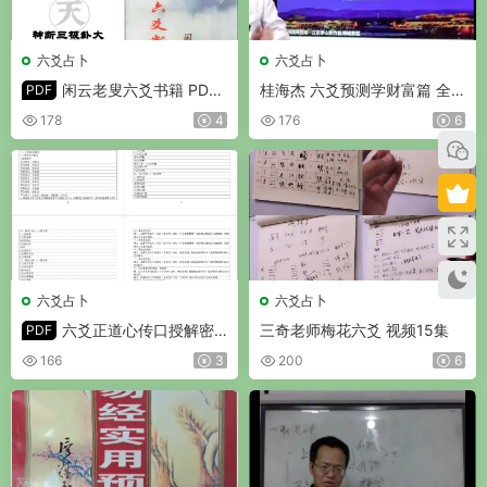
六爻占卜
六爻占卜
闲云老叟六爻书籍 PDF
桂海杰 六爻预测学财富篇 全1
PDF
4份
0讲视频课(带字幕)
178
4
176
6
六爻占卜
六爻占卜
六爻正道心传口授解密
三奇老师梅花六爻 视频15集
PDF
张德著 PDF 402页
166
3
200
6