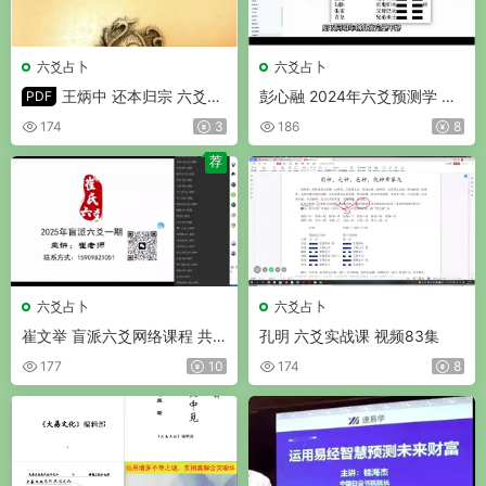
六爻占卜
六爻占卜
王炳中 还本归宗 六爻预
彭心融 2024年六爻预测学 视
PDF
测指南 PDF 544页
频38集(带字幕)
174
3
186
8
荐
六爻占卜
六爻占卜
崔文举 盲派六爻网络课程 共3
孔明 六爻实战课 视频83集
期(2023年3期+2025年1～2
177
10
174
8
期)