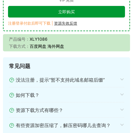
立即购买
注册登录付款后即可下载 |
资源失效反馈
产品编号：
XLY1086
下载方式：
百度网盘 海外网盘
常见问题
没法注册，提示“暂不支持此域名邮箱后缀”
如何下载？
资源下载方式有哪些？
有些资源加密压缩了，解压密码哪儿去查询？