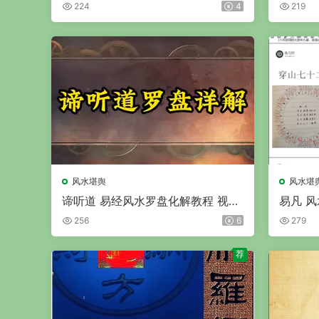
关真诀 PDF 380页 2026年第一版
224
4
219
风水堪舆
风水堪
谛听道 易经风水罗盘化解教程 视频
易凡 风
25集
256
6
279
荐