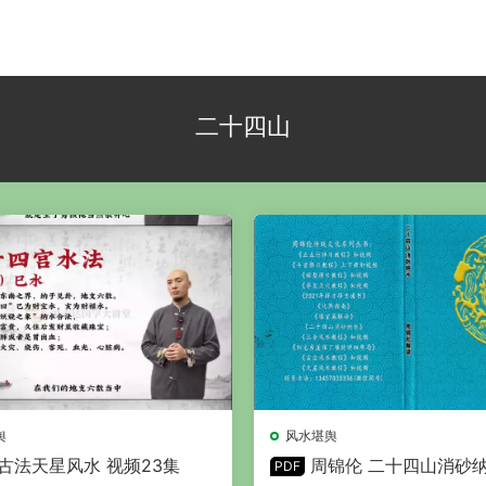
二十四山
舆
风水堪舆
古法天星风水 视频23集
周锦伦 二十四山消砂纳
PDF