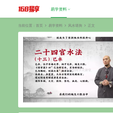
易学资料
当前位置：
首页
易学资料
风水堪舆
正文