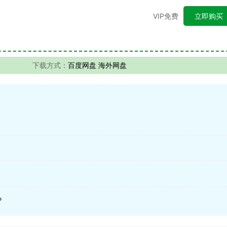
VIP免费
立即购买
下载方式：
百度网盘 海外网盘
？