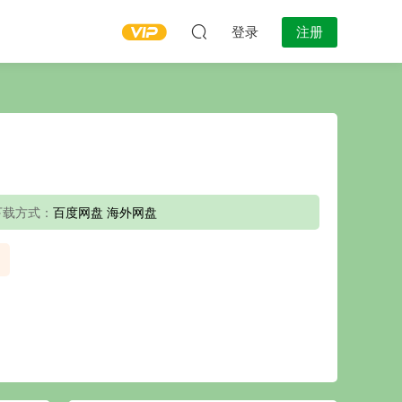
登录
注册
下载方式：
百度网盘 海外网盘