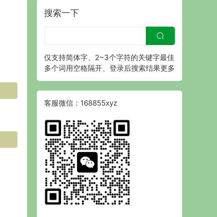
搜索一下
仅支持简体字、2~3个字符的关键字最佳
多个词用空格隔开、登录后搜索结果更多
客服微信：168855xyz