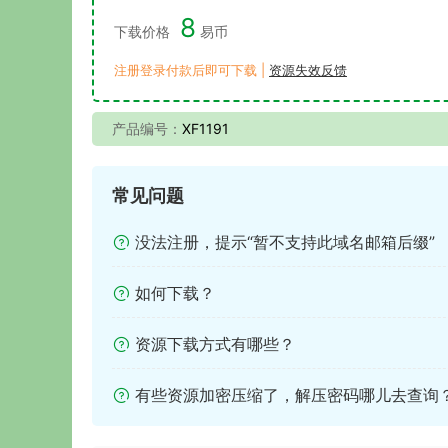
8
下载价格
易币
注册登录付款后即可下载 |
资源失效反馈
产品编号：
XF1191
常见问题
没法注册，提示“暂不支持此域名邮箱后缀”
如何下载？
资源下载方式有哪些？
有些资源加密压缩了，解压密码哪儿去查询