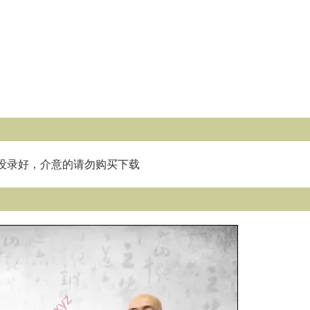
没录好，介意的请勿购买下载