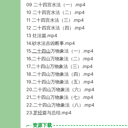
09 二十四宫水法（一）.mp4
10 二十四宫水法（二）.mp4
11 二十四宫水法（三）.mp4
12 二十四宫水法（四）.mp4
13 灶法篇.mp4
14.砂水法吉凶断事.mp4
15.
二十四山
万物象法（一）.mp4
16.二十四山万物象法（二）.mp4
17.二十四山万物象法（三）.mp4
18.二十四山万物象法（四）.mp4
19.二十四山万物象法（五）.mp4
20.二十四山万物象法（六）.mp4
21.二十四山万物象法（七）.mp4
22.二十四山万物象法（八）.mp4
23.
罗经
篇与总结.mp4
资源下载