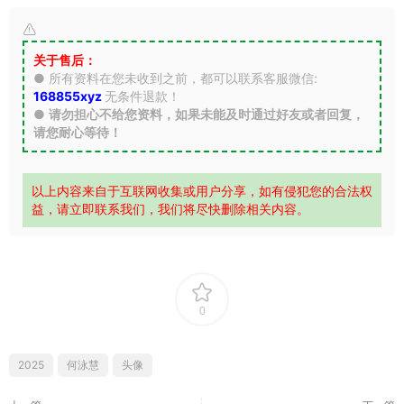
关于售后：
● 所有资料在您未收到之前，都可以联系客服微信:
168855xyz
无条件退款！
●
请勿担心不给您资料，如果未能及时通过好友或者回复，
请您耐心等待！
以上内容来自于互联网收集或用户分享，如有侵犯您的合法权
益，请立即联系我们，我们将尽快删除相关内容。
0
2025
何泳慧
头像