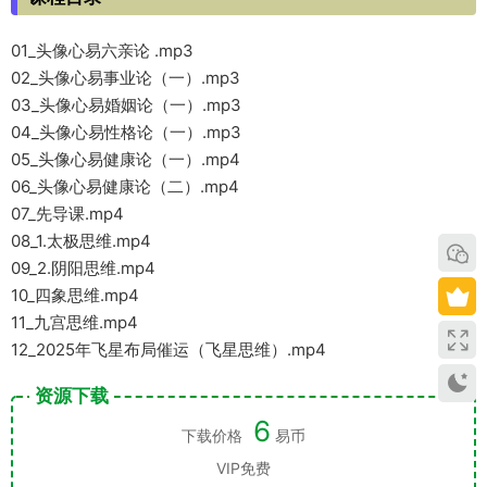
01_头像心易六亲论 .mp3
02_头像心易事业论（一）.mp3
03_头像心易婚姻论（一）.mp3
04_头像心易性格论（一）.mp3
05_头像心易健康论（一）.mp4
06_头像心易健康论（二）.mp4
07_先导课.mp4
08_1.太极思维.mp4
09_2.阴阳思维.mp4
10_四象思维.mp4
11_九宫思维.mp4
12_2025年飞星布局催运（飞星思维）.mp4
资源下载
6
下载价格
易币
VIP免费