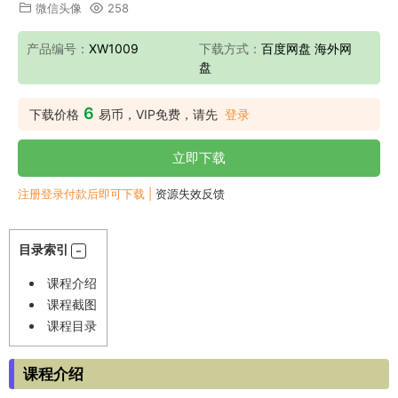
微信头像
258
产品编号：
XW1009
下载方式：
百度网盘 海外网
盘
6
下载价格
易币，VIP免费，请先
登录
立即下载
注册登录付款后即可下载 |
资源失效反馈
目录索引
课程介绍
课程截图
课程目录
课程介绍