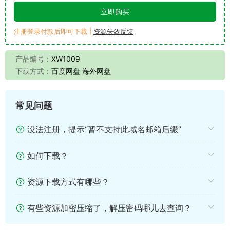
立即购买
注册登录付款后即可下载 |
资源失效反馈
产品编号：
XW1009
下载方式：
百度网盘 海外网盘
常见问题
没法注册，提示“暂不支持此域名邮箱后缀”
如何下载？
资源下载方式有哪些？
有些资源加密压缩了，解压密码哪儿去查询？