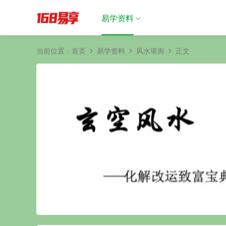
易学资料
当前位置：
首页
易学资料
风水堪舆
正文