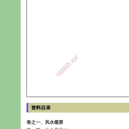
资料目录
卷之一、风水概要