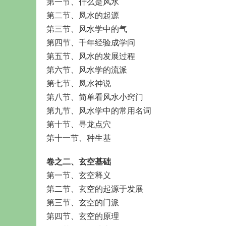
第一节、什么是风水
第二节、凤水的起源
第三节、风水学中的气
第四节、千年经验成学问
第五节、风水的发展过程
第六节、风水学的流派
第七节、凤水神说
第八节、简单看风水小窍门
第九节、风水学中的常用名词
第十节、寻龙点穴
第十一节、种生基
卷之二、玄空基础
第一节、玄空释义
第二节、玄空的起源于发展
第三节、玄空的门派
第四节、玄空的原理