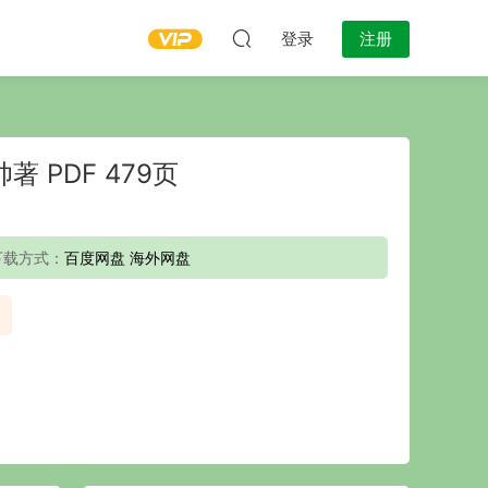
登录
注册
 PDF 479页
下载方式：
百度网盘 海外网盘