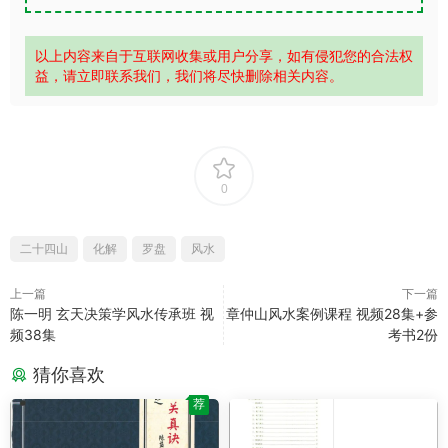
以上内容来自于互联网收集或用户分享，如有侵犯您的合法权
益，请立即联系我们，我们将尽快删除相关内容。
0
二十四山
化解
罗盘
风水
上一篇
下一篇
陈一明 玄天决策学风水传承班 视
章仲山风水案例课程 视频28集+参
频38集
考书2份
猜你喜欢
荐