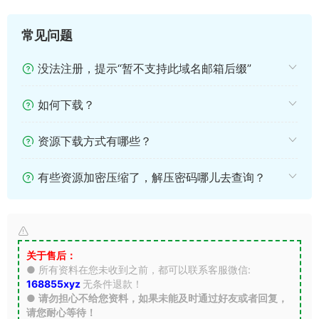
常见问题
没法注册，提示“暂不支持此域名邮箱后缀”
如何下载？
资源下载方式有哪些？
有些资源加密压缩了，解压密码哪儿去查询？
关于售后：
● 所有资料在您未收到之前，都可以联系客服微信:
168855xyz
无条件退款！
●
请勿担心不给您资料，如果未能及时通过好友或者回复，
请您耐心等待！