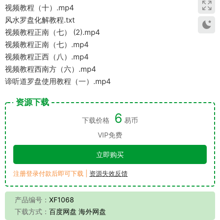
视频教程（十）.mp4
风水罗盘化解教程.txt
视频教程正南（七） (2).mp4
视频教程正南（七）.mp4
视频教程正西（八）.mp4
视频教程西南方（六）.mp4
谛听道罗盘使用教程（一）.mp4
资源下载
6
下载价格
易币
VIP免费
立即购买
注册登录付款后即可下载 |
资源失效反馈
产品编号：
XF1068
下载方式：
百度网盘 海外网盘