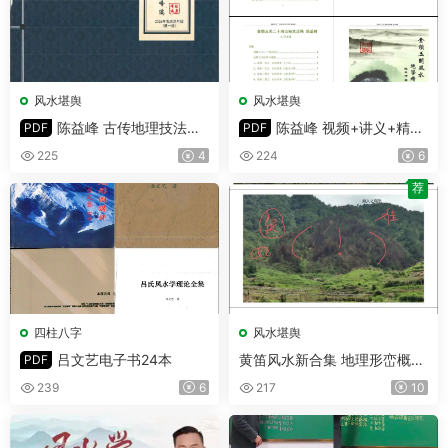
风水堪舆
风水堪舆
陈益峰 古传地理技法之
陈益峰 视频+讲义+精华
PDF
PDF
金锁玉关真诀 PDF 380页 202
文档资料合集
225
4
224
6
6年第一版
荐
四柱八字
风水堪舆
吕文艺电子书24本
黄笛风水新合集 地理形峦概要
PDF
风水地理形理断法 罗盘解说 3
239
6
217
10
套课程