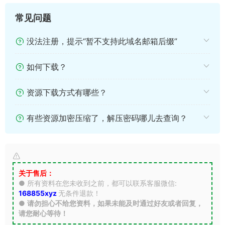
常见问题
没法注册，提示“暂不支持此域名邮箱后缀”
如何下载？
资源下载方式有哪些？
有些资源加密压缩了，解压密码哪儿去查询？
关于售后：
● 所有资料在您未收到之前，都可以联系客服微信:
168855xyz
无条件退款！
●
请勿担心不给您资料，如果未能及时通过好友或者回复，
请您耐心等待！