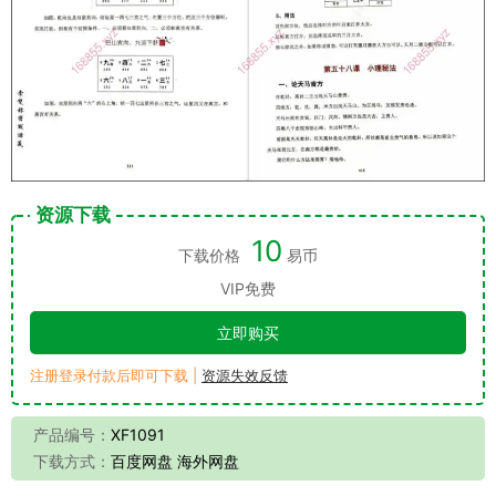
资源下载
10
下载价格
易币
VIP免费
立即购买
注册登录付款后即可下载 |
资源失效反馈
产品编号：
XF1091
下载方式：
百度网盘 海外网盘