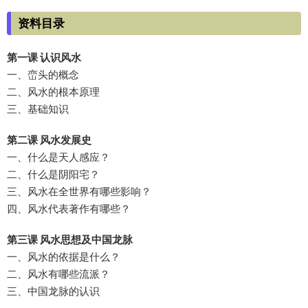
资料目录
第一课 认识风水
一、峦头的概念
二、风水的根本原理
三、基础知识
第二课 风水发展史
一、什么是天人感应？
二、什么是阴阳宅？
三、风水在全世界有哪些影响？
四、风水代表著作有哪些？
第三课 风水思想及中国龙脉
一、风水的依据是什么？
二、风水有哪些流派？
三、中国龙脉的认识