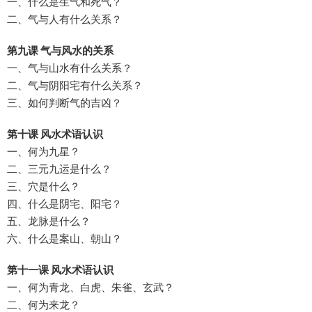
一、什么是生气和死气？
二、气与人有什么关系？
第九课 气与风水的关系
一、气与山水有什么关系？
二、气与阴阳宅有什么关系？
三、如何判断气的吉凶？
第十课 风水术语认识
一、何为九星？
二、三元九运是什么？
三、穴是什么？
四、什么是阴宅、阳宅？
五、龙脉是什么？
六、什么是案山、朝山？
第十一课 风水术语认识
一、何为青龙、白虎、朱雀、玄武？
二、何为来龙？