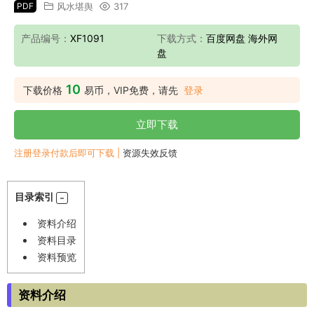
PDF
风水堪舆
317
产品编号：
XF1091
下载方式：
百度网盘 海外网
盘
10
下载价格
易币，VIP免费，请先
登录
立即下载
注册登录付款后即可下载 |
资源失效反馈
目录索引
资料介绍
资料目录
资料预览
资料介绍