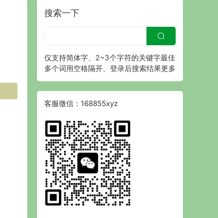
搜索一下
仅支持简体字、2~3个字符的关键字最佳
多个词用空格隔开、登录后搜索结果更多
客服微信：168855xyz