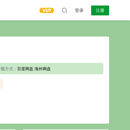
登录
注册
下载方式：
百度网盘 海外网盘