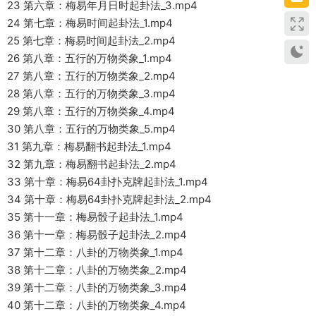
23 第六章：梅易年月日时起卦法_3.mp4
24 第七章：梅易时间起卦法_1.mp4
25 第七章：梅易时间起卦法_2.mp4
26 第八章：五行的万物类象_1.mp4
27 第八章：五行的万物类象_2.mp4
28 第八章：五行的万物类象_3.mp4
29 第八章：五行的万物类象_4.mp4
30 第八章：五行的万物类象_5.mp4
31 第九章：梅易翻书起卦法_1.mp4
32 第九章：梅易翻书起卦法_2.mp4
33 第十章：梅易64卦扑克牌起卦法_1.mp4
34 第十章：梅易64卦扑克牌起卦法_2.mp4
35 第十一章：梅易骰子起卦法_1.mp4
36 第十一章：梅易骰子起卦法_2.mp4
37 第十二章：八卦的万物类象_1.mp4
38 第十二章：八卦的万物类象_2.mp4
39 第十二章：八卦的万物类象_3.mp4
40 第十二章：八卦的万物类象_4.mp4