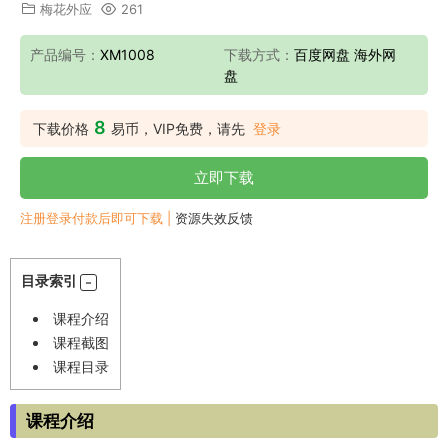
梅花外应
261
产品编号：
XM1008
下载方式：
百度网盘 海外网
盘
8
下载价格
易币，VIP免费，请先
登录
立即下载
注册登录付款后即可下载 |
资源失效反馈
目录索引
课程介绍
课程截图
课程目录
课程介绍