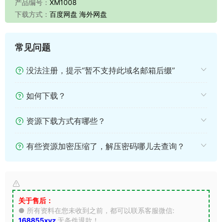
产品编号：
XM1008
下载方式：
百度网盘 海外网盘
常见问题
没法注册，提示“暂不支持此域名邮箱后缀”
如何下载？
资源下载方式有哪些？
有些资源加密压缩了，解压密码哪儿去查询？
关于售后：
● 所有资料在您未收到之前，都可以联系客服微信:
168855xyz
无条件退款！