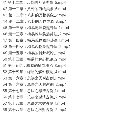
41 第十二章：八卦的万物类象_5.mp4
42 第十二章：八卦的万物类象_6.mp4
43 第十二章：八卦的万物类象_7.mp4
44 第十二章：八卦的万物类象_8.mp4
45 第十三章：梅易乾坤袋起卦法_1.mp4
46 第十三章：梅易乾坤袋起卦法_2.mp4
47 第十四章：梅易观物象起卦法_1.mp4
48 第十四章：梅易观物象起卦法_2.mp4
49 第十五章：梅易的解卦概论_1.mp4
50 第十五章：梅易的解卦概论_2.mp4
51 第十五章：梅易的解卦概论_3.mp4
52 第十五章：梅易的解卦概论_4.mp4
53 第十六章：总诀之天时占例_1.mp4
54 第十六章：总诀之天时占例_2.mp4
55 第十七章：总诀之感情占例_1.mp4
56 第十七章：总诀之感情占例_2.mp4
57 第十八章：总诀之求财占例_1.mp4
58 第十八章：总诀之求财占例_2.mp4