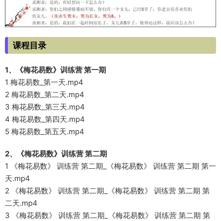
课程目录
1、《梅花易数》训练营 第一期
1 梅花易数_第一天.mp4
2 梅花易数_第二天.mp4
3 梅花易数_第三天.mp4
4 梅花易数_第四天.mp4
5 梅花易数_第五天.mp4
2、《梅花易数》训练营 第二期
1 《梅花易数》 训练营 第二期_《梅花易数》 训练营 第二期 第一
天.mp4
2 《梅花易数》 训练营 第二期_《梅花易数》 训练营 第二期 第
二天.mp4
3 《梅花易数》 训练营 第二期_《梅花易数》 训练营 第二期 第