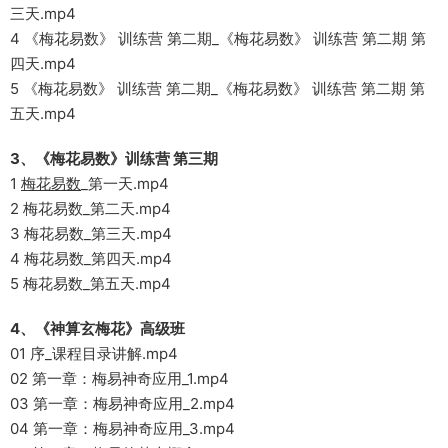
三天.mp4
4 《梅花易数》 训练营 第二期_《梅花易数》 训练营 第二期 第
四天.mp4
5 《梅花易数》 训练营 第二期_《梅花易数》 训练营 第二期 第
五天.mp4
3、《梅花易数》训练营 第三期
1
梅花易数
_第一天.mp4
2 梅花易数_第二天.mp4
3 梅花易数_第三天.mp4
4 梅花易数_第四天.mp4
5 梅花易数_第五天.mp4
4、《神算玄梅花》高级班
01 序_课程目录讲解.mp4
02 第一章：梅易神奇应用_1.mp4
03 第一章：梅易神奇应用_2.mp4
04 第一章：梅易神奇应用_3.mp4