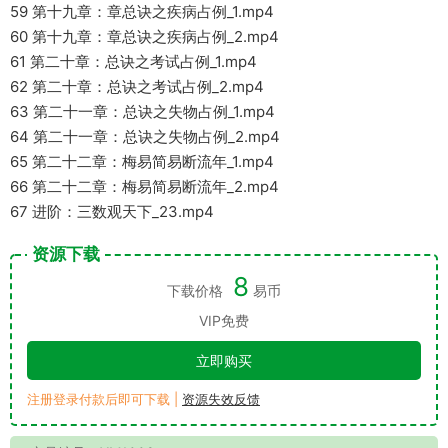
59 第十九章：章总诀之疾病占例_1.mp4
60 第十九章：章总诀之疾病占例_2.mp4
61 第二十章：总诀之考试占例_1.mp4
62 第二十章：总诀之考试占例_2.mp4
63 第二十一章：总诀之失物占例_1.mp4
64 第二十一章：总诀之失物占例_2.mp4
65 第二十二章：梅易简易断流年_1.mp4
66 第二十二章：梅易简易断流年_2.mp4
67 进阶：三数观天下_23.mp4
资源下载
8
下载价格
易币
VIP免费
立即购买
注册登录付款后即可下载 |
资源失效反馈