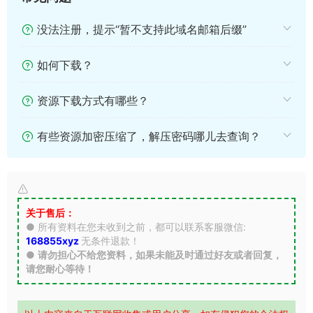
没法注册，提示“暂不支持此域名邮箱后缀”
如何下载？
资源下载方式有哪些？
有些资源加密压缩了，解压密码哪儿去查询？
关于售后：
● 所有资料在您未收到之前，都可以联系客服微信:
168855xyz
无条件退款！
●
请勿担心不给您资料，如果未能及时通过好友或者回复，
请您耐心等待！