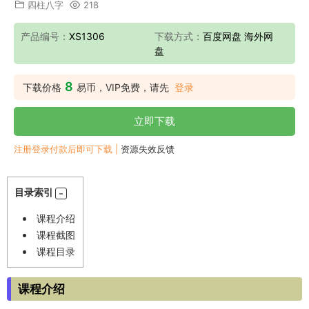
四柱八字
218
产品编号：
XS1306
下载方式：
百度网盘 海外网
盘
8
下载价格
易币，VIP免费，请先
登录
立即下载
注册登录付款后即可下载 |
资源失效反馈
目录索引
课程介绍
课程截图
课程目录
课程介绍