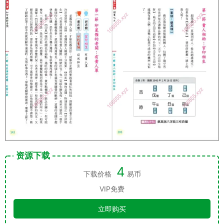
资源下载
4
下载价格
易币
VIP免费
立即购买