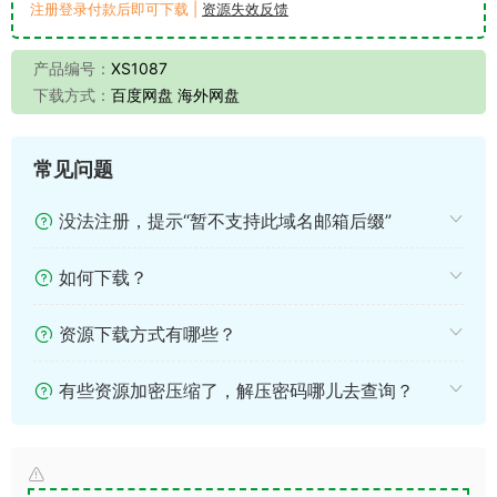
注册登录付款后即可下载 |
资源失效反馈
产品编号：
XS1087
下载方式：
百度网盘 海外网盘
常见问题
没法注册，提示“暂不支持此域名邮箱后缀”
如何下载？
资源下载方式有哪些？
有些资源加密压缩了，解压密码哪儿去查询？