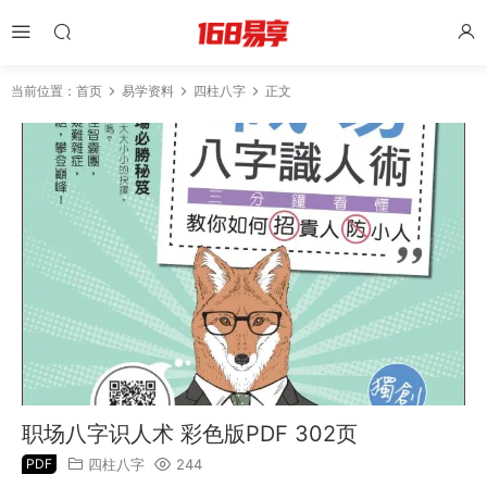
当前位置：
首页
易学资料
四柱八字
正文
职场八字识人术 彩色版PDF 302页
PDF
四柱八字
244