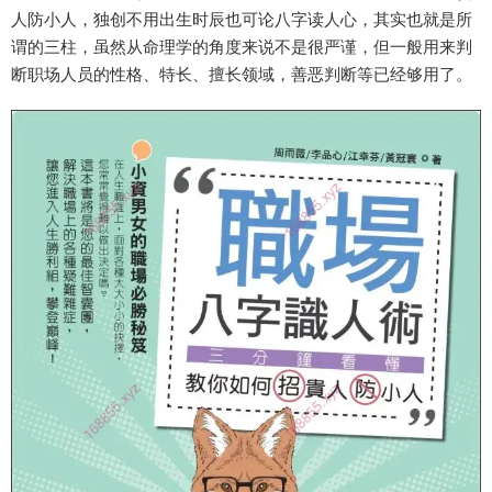
人防小人，独创不用出生时辰也可论八字读人心，其实也就是所
谓的三柱，虽然从命理学的角度来说不是很严谨，但一般用来判
断职场人员的性格、特长、擅长领域，善恶判断等已经够用了。