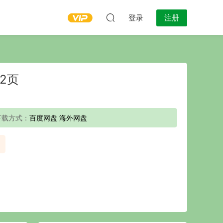
登录
注册
2页
下载方式：
百度网盘 海外网盘