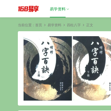
易学资料
当前位置：
首页
易学资料
四柱八字
正文