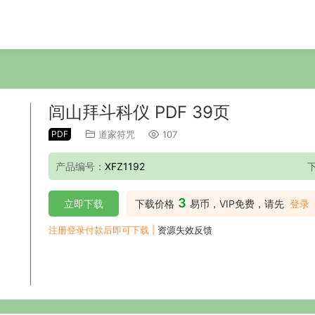
闾山拜斗科仪 PDF 39页
PDF
道家符咒
107
产品编号：
XFZ1192
3
立即下载
下载价格
易币，VIP免费，请先
登录
注册登录付款后即可下载 |
资源失效反馈