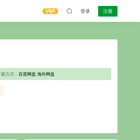
登录
注册
下载方式：
百度网盘 海外网盘