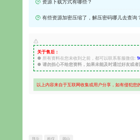
资源下载方式有哪些？
有些资源加密压缩了，解压密码哪儿去查询
关于售后：
● 所有资料在您未收到之前，都可以联系客服微信:
1
●
请勿担心不给您资料，如果未能及时通过好友或者
以上内容来自于互联网收集或用户分享，如有侵犯您
拜斗
科仪
闾山