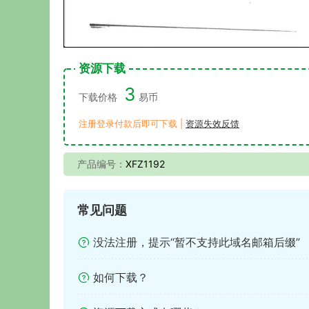
资源下载
3
下载价格
易币
注册登录付款后即可下载 |
资源失效反馈
产品编号：
XFZ1192
常见问题
没法注册，提示“暂不支持此域名邮箱后缀”
如何下载？