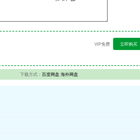
VIP免费
立即购买
下载方式：
百度网盘 海外网盘