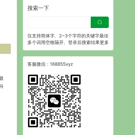
搜索一下
仅支持简体字、2~3个字符的关键字最佳
多个词用空格隔开、登录后搜索结果更多
客服微信：168855xyz
敬
科