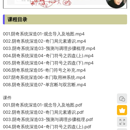
课程目录
001.阴奇系统深造01-观念导入及地图.mp4
002.阴奇系统深造02-奇门局元素通识.mp4
003.阴奇系统深造03-预测与调理步骤梳理.mp4
004.阴奇系统深造04-奇门符号之四盘(上).mp4
005.阴奇系统深造04-奇门符号之四盘(下).mp4
006.阴奇系统深造05-奇门符号之补充.mp4
007.阴奇系统深造06-本门取用神系统.mp4
008.阴奇系统深造07-单宫断与双宫断.mp4
课件
001.阴奇系统深造01-观念导入及地图.pdf
002.阴奇系统深造02-奇门局元素通识.pdf
003.阴奇系统深造03-预测与调理步骤梳理.pdf
004.阴奇系统深造04-奇门符号之四盘(上).pdf