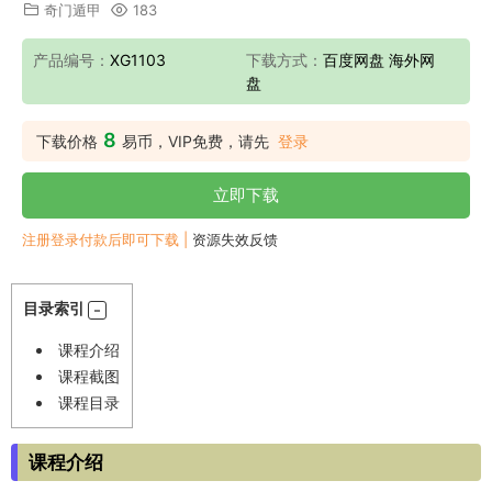
奇门遁甲
183
产品编号：
XG1103
下载方式：
百度网盘 海外网
盘
8
下载价格
易币，VIP免费，请先
登录
立即下载
注册登录付款后即可下载 |
资源失效反馈
目录索引
课程介绍
课程截图
课程目录
课程介绍