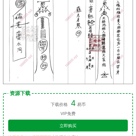
资源下载
4
下载价格
易币
VIP免费
立即购买