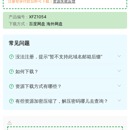
注册登录付款后即可下载 |
资源失效反馈
产品编号：
XFZ1054
下载方式：
百度网盘 海外网盘
常见问题
没法注册，提示“暂不支持此域名邮箱后缀”
如何下载？
资源下载方式有哪些？
有些资源加密压缩了，解压密码哪儿去查询？