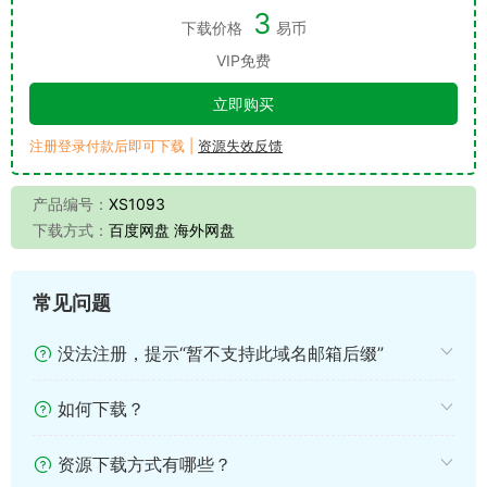
3
下载价格
易币
VIP免费
立即购买
注册登录付款后即可下载 |
资源失效反馈
产品编号：
XS1093
下载方式：
百度网盘 海外网盘
常见问题
没法注册，提示“暂不支持此域名邮箱后缀”
如何下载？
资源下载方式有哪些？