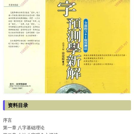
资料目录
序言
第一章 八字基础理论