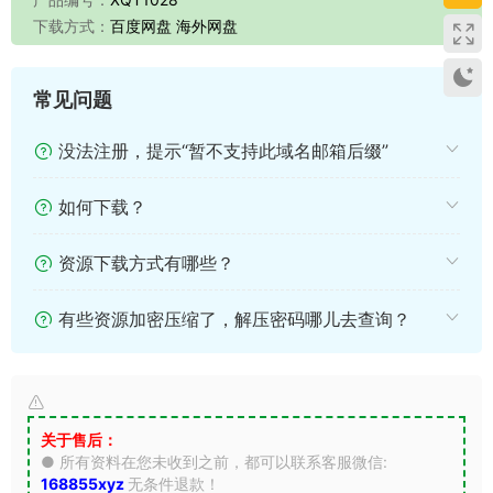
下载方式：
百度网盘 海外网盘
常见问题
没法注册，提示“暂不支持此域名邮箱后缀”
如何下载？
资源下载方式有哪些？
有些资源加密压缩了，解压密码哪儿去查询？
关于售后：
● 所有资料在您未收到之前，都可以联系客服微信:
168855xyz
无条件退款！