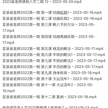
2022崔老师课程八字二期 12 – 2023-05-20.mp4
盲派崔老师2022第一期 第一课 结婚
应期
1 – 2023-05-16.mp4
盲派崔老师2022第一期 第二课 结婚应期2 – 2023-05-16.mp4
盲派崔老师2022第一期 第三课 断八字的方法 – 2023-05-
17.mp4
盲派崔老师2022第一期 第四课 结婚离婚应期 – 2023-05-
17.mp4
盲派崔老师2022第一期 第五课 桃花的断法 – 2023-05-17.mp4
盲派崔老师2022第一期 第六课 牢狱的断法1 – 2023-05-17.mp4
盲派崔老师2022第一期 第七课 牢狱的断法2 – 2023-05-17.mp4
盲派崔老师2022第一期 第八课 学历的断法 – 2023-05-17.mp4
盲派崔老师2022第一期 第九课 身体疾病 – 2023-05-18.mp4
盲派崔老师2022第一期 第十课 大运流年1 – 2023-05-18.mp4
盲派崔老师2022第一期 第十一课 大运流年2 – 2023-05-
19.mp4
盲派崔老师2022第一期 第十二课 案例 – 2023-05-18.mp4
催老师
盲派八字
2021视频课 1 格局做工 – 2023-05-13.mp4