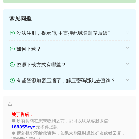
常见问题
没法注册，提示“暂不支持此域名邮箱后缀”
如何下载？
资源下载方式有哪些？
有些资源加密压缩了，解压密码哪儿去查询？
关于售后：
● 所有资料在您未收到之前，都可以联系客服微信:
168855xyz
无条件退款！
●
请勿担心不给您资料，如果未能及时通过好友或者回复，