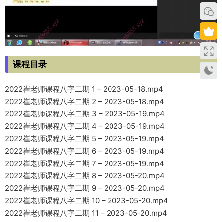
课程目录
2022崔老师课程八字二期 1 – 2023-05-18.mp4
2022崔老师课程八字二期 2 – 2023-05-18.mp4
2022崔老师课程八字二期 3 – 2023-05-19.mp4
2022崔老师课程八字二期 4 – 2023-05-19.mp4
2022崔老师课程八字二期 5 – 2023-05-19.mp4
2022崔老师课程八字二期 6 – 2023-05-19.mp4
2022崔老师课程八字二期 7 – 2023-05-19.mp4
2022崔老师课程八字二期 8 – 2023-05-20.mp4
2022崔老师课程八字二期 9 – 2023-05-20.mp4
2022崔老师课程八字二期 10 – 2023-05-20.mp4
2022崔老师课程八字二期 11 – 2023-05-20.mp4