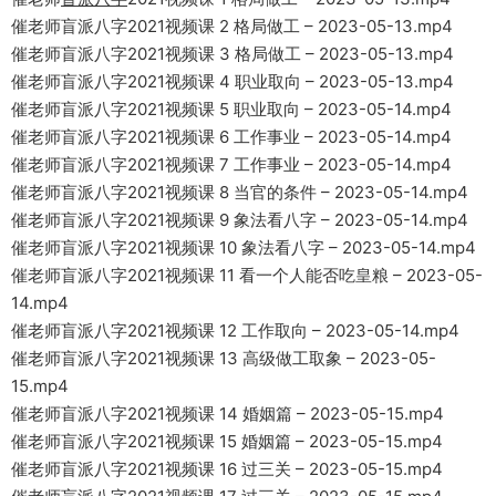
催老师盲派八字2021视频课 2 格局做工 – 2023-05-13.mp4
催老师盲派八字2021视频课 3 格局做工 – 2023-05-13.mp4
催老师盲派八字2021视频课 4 职业取向 – 2023-05-13.mp4
催老师盲派八字2021视频课 5 职业取向 – 2023-05-14.mp4
催老师盲派八字2021视频课 6 工作事业 – 2023-05-14.mp4
催老师盲派八字2021视频课 7 工作事业 – 2023-05-14.mp4
催老师盲派八字2021视频课 8 当官的条件 – 2023-05-14.mp4
催老师盲派八字2021视频课 9 象法看八字 – 2023-05-14.mp4
催老师盲派八字2021视频课 10 象法看八字 – 2023-05-14.mp4
催老师盲派八字2021视频课 11 看一个人能否吃皇粮 – 2023-05-
14.mp4
催老师盲派八字2021视频课 12 工作取向 – 2023-05-14.mp4
催老师盲派八字2021视频课 13 高级做工取象 – 2023-05-
15.mp4
催老师盲派八字2021视频课 14 婚姻篇 – 2023-05-15.mp4
催老师盲派八字2021视频课 15 婚姻篇 – 2023-05-15.mp4
催老师盲派八字2021视频课 16 过三关 – 2023-05-15.mp4