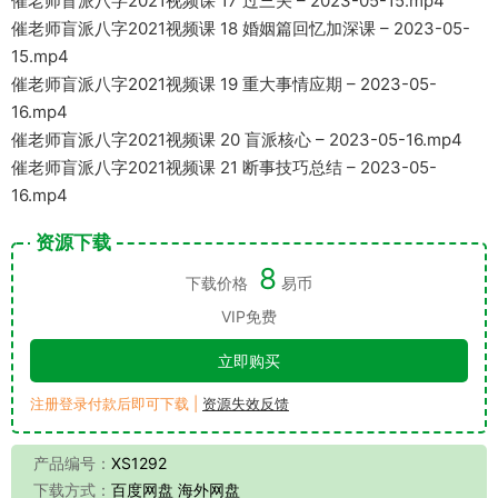
催老师盲派八字2021视频课 17 过三关 – 2023-05-15.mp4
催老师盲派八字2021视频课 18 婚姻篇回忆加深课 – 2023-05-
15.mp4
催老师盲派八字2021视频课 19 重大事情应期 – 2023-05-
16.mp4
催老师盲派八字2021视频课 20 盲派核心 – 2023-05-16.mp4
催老师盲派八字2021视频课 21 断事技巧总结 – 2023-05-
16.mp4
资源下载
8
下载价格
易币
VIP免费
立即购买
注册登录付款后即可下载 |
资源失效反馈
产品编号：
XS1292
下载方式：
百度网盘 海外网盘