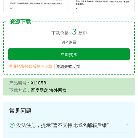
资源下载
3
下载价格
易币
VIP免费
立即购买
注册登录付款后即可下载 |
资源失效反馈
产品编号：
XL1058
下载方式：
百度网盘 海外网盘
常见问题
没法注册，提示“暂不支持此域名邮箱后缀”