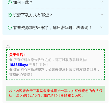
如何下载？
资源下载方式有哪些？
有些资源加密压缩了，解压密码哪儿去查询？
关于售后：
● 所有资料在您未收到之前，都可以联系客服微信:
168855xyz
无条件退款！
●
请勿担心不给您资料，如果未能及时通过好友或者回复，
请您耐心等待！
以上内容来自于互联网收集或用户分享，如有侵犯您的合法权
益，请立即联系我们，我们将尽快删除相关内容。