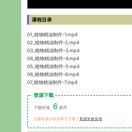
课程目录
01_植物精油制作-1.mp4
02_植物精油制作-2.mp4
03_植物精油制作-3.mp4
04_植物精油制作-4.mp4
05_植物精油制作-5.mp4
06_植物精油制作-6.mp4
07_植物精油制作-7.mp4
资源下载
6
下载价格
易币
注册登录付款后即可下载 |
资源失效反馈