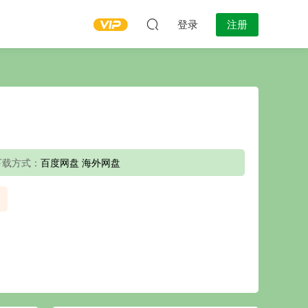
登录
注册
下载方式：
百度网盘 海外网盘