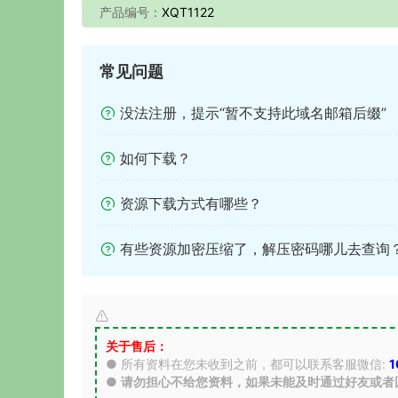
产品编号：
XQT1122
常见问题
没法注册，提示“暂不支持此域名邮箱后缀”
如何下载？
资源下载方式有哪些？
有些资源加密压缩了，解压密码哪儿去查询
关于售后：
● 所有资料在您未收到之前，都可以联系客服微信:
1
●
请勿担心不给您资料，如果未能及时通过好友或者