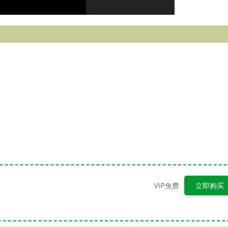
VIP免费
立即购买