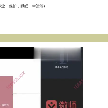
，事业，保护，睡眠，幸运等)