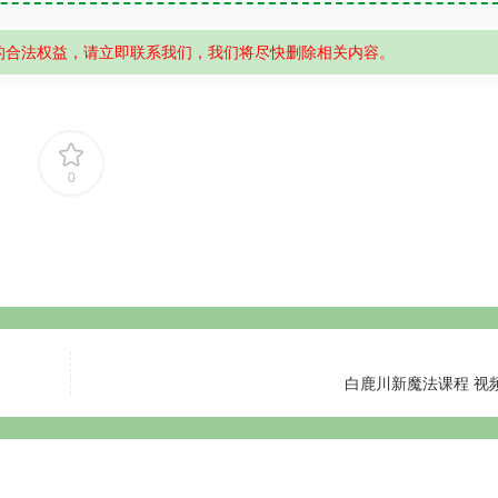
的合法权益，请立即联系我们，我们将尽快删除相关内容。
0
白鹿川新魔法课程 视频