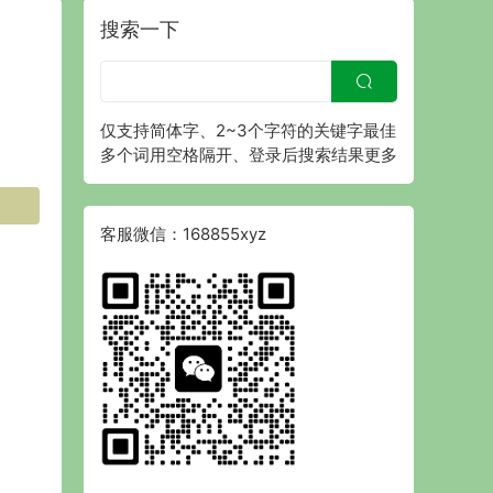
搜索一下
仅支持简体字、2~3个字符的关键字最佳
多个词用空格隔开、登录后搜索结果更多
客服微信：168855xyz