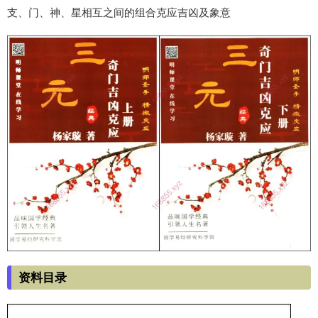
支、门、神、星相互之间的组合克应吉凶及象意
资料目录