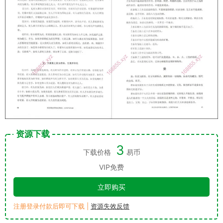
资源下载
3
下载价格
易币
VIP免费
立即购买
注册登录付款后即可下载 |
资源失效反馈