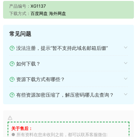
产品编号：
XG1137
下载方式：
百度网盘 海外网盘
常见问题
没法注册，提示“暂不支持此域名邮箱后缀”
如何下载？
资源下载方式有哪些？
有些资源加密压缩了，解压密码哪儿去查询？
关于售后：
● 所有资料在您未收到之前，都可以联系客服微信: