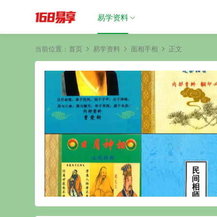
易学资料
当前位置：
首页
易学资料
面相手相
正文