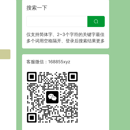
搜索一下
仅支持简体字、2~3个字符的关键字最佳
多个词用空格隔开、登录后搜索结果更多
客服微信：168855xyz