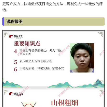
定客户实力，快速促成项目成交的方法，容易免去一些无效的筛
选。
课程截图