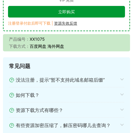
立即购买
注册登录付款后即可下载 |
资源失效反馈
产品编号：
XX1075
下载方式：
百度网盘 海外网盘
常见问题
没法注册，提示“暂不支持此域名邮箱后缀”
如何下载？
资源下载方式有哪些？
有些资源加密压缩了，解压密码哪儿去查询？