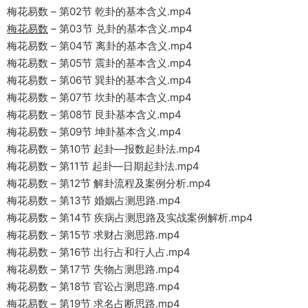
梅花易数 – 第02节 乾卦的基本含义.mp4
梅花易数
– 第03节 兑卦的基本含义.mp4
梅花易数 – 第04节 离卦的基本含义.mp4
梅花易数 – 第05节 震卦的基本含义.mp4
梅花易数 – 第06节 巽卦的基本含义.mp4
梅花易数 – 第07节 坎卦的基本含义.mp4
梅花易数 – 第08节 艮卦基本含义.mp4
梅花易数 – 第09节 坤卦基本含义.mp4
梅花易数 – 第10节 起卦—报数起卦法.mp4
梅花易数 – 第11节 起卦—日期起卦法.mp4
梅花易数 – 第12节 解卦流程及案例分析.mp4
梅花易数 – 第13节 婚姻占测思路.mp4
梅花易数 – 第14节 疾病占测思路及实战案例解析.mp4
梅花易数 – 第15节 求财占测思路.mp4
梅花易数 – 第16节 出行占和行人占.mp4
梅花易数 – 第17节 失物占测思路.mp4
梅花易数 – 第18节 官讼占测思路.mp4
梅花易数 – 第19节 求名占断思路.mp4