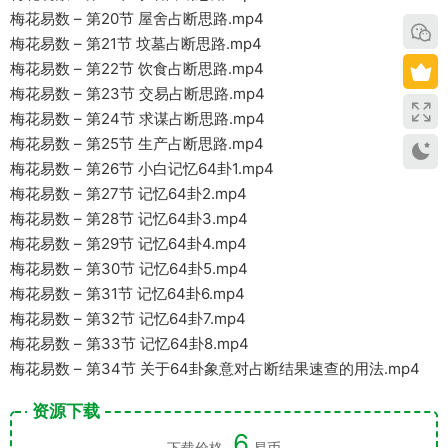
梅花易数 – 第20节 屋舍占断思路.mp4
梅花易数 – 第21节 坟墓占断思路.mp4
梅花易数 – 第22节 饮食占断思路.mp4
梅花易数 – 第23节 交易占断思路.mp4
梅花易数 – 第24节 求谋占断思路.mp4
梅花易数 – 第25节 生产占断思路.mp4
梅花易数 – 第26节 小白记忆64卦1.mp4
梅花易数 – 第27节 记忆64卦2.mp4
梅花易数 – 第28节 记忆64卦3.mp4
梅花易数 – 第29节 记忆64卦4.mp4
梅花易数 – 第30节 记忆64卦5.mp4
梅花易数 – 第31节 记忆64卦6.mp4
梅花易数 – 第32节 记忆64卦7.mp4
梅花易数 – 第33节 记忆64卦8.mp4
梅花易数 – 第34节 关于64卦象意对占断结果速查的用法.mp4
资源下载
6
下载价格
易币