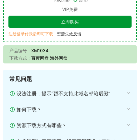
VIP免费
立即购买
注册登录付款后即可下载 |
资源失效反馈
产品编号：
XM1034
下载方式：
百度网盘 海外网盘
常见问题
没法注册，提示“暂不支持此域名邮箱后缀”
如何下载？
资源下载方式有哪些？