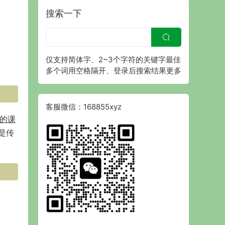
搜索一下
仅支持简体字、2~3个字符的关键字最佳
多个词用空格隔开、登录后搜索结果更多
客服微信：168855xyz
的课
是传