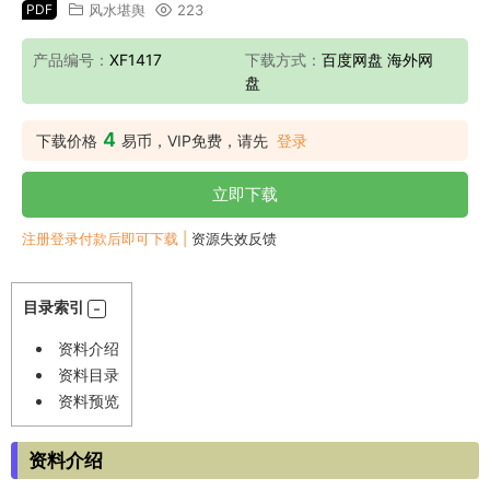
PDF
风水堪舆
223
产品编号：
XF1417
下载方式：
百度网盘 海外网
盘
4
下载价格
易币，VIP免费，请先
登录
立即下载
注册登录付款后即可下载 |
资源失效反馈
目录索引
资料介绍
资料目录
资料预览
资料介绍