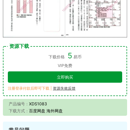
资源下载
5
下载价格
易币
VIP免费
立即购买
注册登录付款后即可下载 |
资源失效反馈
产品编号：
XDS1083
下载方式：
百度网盘 海外网盘