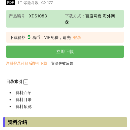
PDF
紫微斗数
177
产品编号：
XDS1083
下载方式：
百度网盘 海外网
盘
5
下载价格
易币，VIP免费，请先
登录
立即下载
注册登录付款后即可下载 |
资源失效反馈
目录索引
资料介绍
资料目录
资料预览
资料介绍