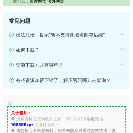
下载方式：
百度网盘 海外网盘
常见问题
没法注册，提示“暂不支持此域名邮箱后缀”
如何下载？
资源下载方式有哪些？
有些资源加密压缩了，解压密码哪儿去查询？
关于售后：
● 所有资料在您未收到之前，都可以联系客服微信:
168855xyz
无条件退款！
●
请勿担心不给您资料，如果未能及时通过好友或者回复，