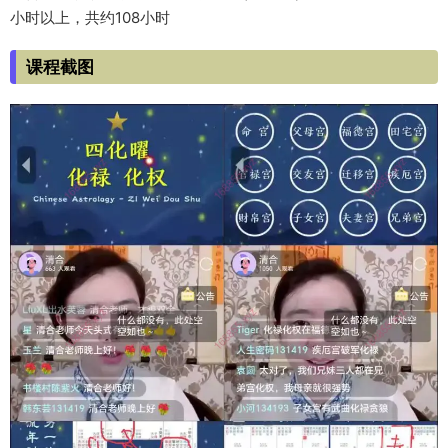
小时以上，共约108小时
课程截图