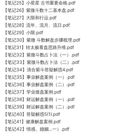
【笔记25】小星星 古书重要命格.pdf
【笔记26】紫微斗数十二基本盘.pdf
【笔记27】大限和行运.pdf
【笔记28】流年、流月、流日.pdf
【笔记29】小限.pdf
【笔记30】紫微 斗数解盘步骤梳理.pdf
【笔记31】转太极看盘思路升维.pdf
【笔记32】紫微斗数占卜法（一）.pdf
【笔记33】紫微斗数占卜法（二）.pdf
【笔记34】清合紫斗答疑解惑4.pdf
【笔记35】事业解盘案例（一）.pdf
【笔记36】事业解盘案例（二）.pdf
【笔记37】学业接盘案例.pdf
【笔记38】财运解盘案例（一）.pdf
【笔记39】财运解盘案例（二）.pdf
【笔记40】答疑解惑5(1).pdf
【笔记41】健康解盘案例.pdf
【笔记42】情感、婚姻…一）.pdf