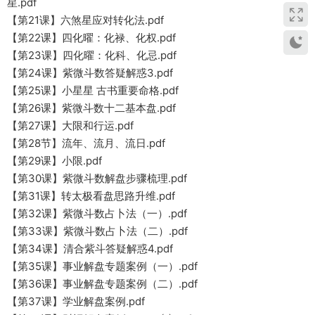
星.pdf
【第21课】六煞星应对转化法.pdf
【第22课】四化曜：化禄、化权.pdf
【第23课】四化曜：化科、化忌.pdf
【第24课】紫微斗数答疑解惑3.pdf
【第25课】小星星 古书重要命格.pdf
【第26课】紫微斗数十二基本盘.pdf
【第27课】大限和行运.pdf
【第28节】流年、流月、流日.pdf
【第29课】小限.pdf
【第30课】紫微斗数解盘步骤梳理.pdf
【第31课】转太极看盘思路升维.pdf
【第32课】紫微斗数占卜法（一）.pdf
【第33课】紫微斗数占卜法（二）.pdf
【第34课】清合紫斗答疑解惑4.pdf
【第35课】事业解盘专题案例（一）.pdf
【第36课】事业解盘专题案例（二）.pdf
【第37课】学业解盘案例.pdf