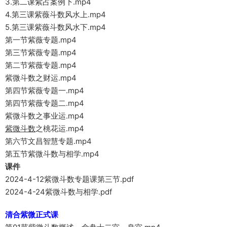
3.第二课紫占案例下.mp4
4.第三课紫薇斗数风水上.mp4
5.第三课紫薇斗数风水下.mp4
第一节紫薇专题.mp4
第三节紫薇专题.mp4
第二节紫薇专题.mp4
紫微斗数之财运.mp4
第四节紫薇专题一.mp4
第四节紫薇专题二.mp4
紫微斗数之事业运.mp4
紫微斗数
之桃花运.mp4
第六节文昌智慧专题.mp4
第五节紫微斗数与相学.mp4
课件
2024-4-12紫微斗数专题课第三节.pdf
2024-4-24紫微斗数与相学.pdf
清合紫微正式课