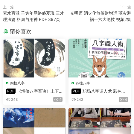
上一篇
下一篇
素水盲派 壬寅年网络盛夏班 三才
光明师 消灾化煞催财增运 驱灾避
理法篇 格局与用神 PDF 397页
祸十六大绝技 视频2集
猜你喜欢
四柱八字
四柱八字
《增修八字百诀》上下
职场八字识人术 彩色版
PDF
PDF
册 PDF 共532页
PDF 302页
243
4
242
4