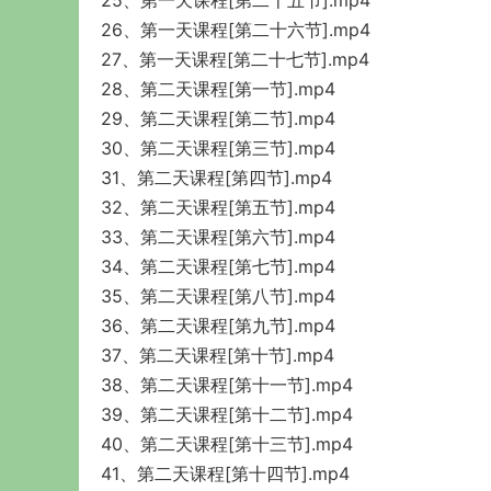
25、第一天课程[第二十五节].mp4
26、第一天课程[第二十六节].mp4
27、第一天课程[第二十七节].mp4
28、第二天课程[第一节].mp4
29、第二天课程[第二节].mp4
30、第二天课程[第三节].mp4
31、第二天课程[第四节].mp4
32、第二天课程[第五节].mp4
33、第二天课程[第六节].mp4
34、第二天课程[第七节].mp4
35、第二天课程[第八节].mp4
36、第二天课程[第九节].mp4
37、第二天课程[第十节].mp4
38、第二天课程[第十一节].mp4
39、第二天课程[第十二节].mp4
40、第二天课程[第十三节].mp4
41、第二天课程[第十四节].mp4