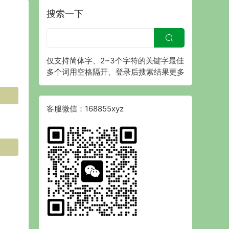
搜索一下
仅支持简体字、2~3个字符的关键字最佳
多个词用空格隔开、登录后搜索结果更多
客服微信：168855xyz