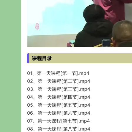
课程目录
01、第一天课程[第一节].mp4
02、第一天课程[第二节].mp4
03、第一天课程[第三节].mp4
04、第一天课程[第四节].mp4
05、第一天课程[第五节].mp4
06、第一天课程[第六节].mp4
07、第一天课程[第七节].mp4
08、第一天课程[第八节].mp4