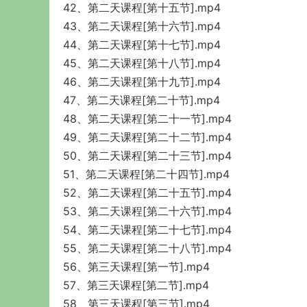
42、第二天课程[第十五节].mp4
43、第二天课程[第十六节].mp4
44、第二天课程[第十七节].mp4
45、第二天课程[第十八节].mp4
46、第二天课程[第十九节].mp4
47、第二天课程[第二十节].mp4
48、第二天课程[第二十一节].mp4
49、第二天课程[第二十二节].mp4
50、第二天课程[第二十三节].mp4
51、第二天课程[第二十四节].mp4
52、第二天课程[第二十五节].mp4
53、第二天课程[第二十六节].mp4
54、第二天课程[第二十七节].mp4
55、第二天课程[第二十八节].mp4
56、第三天课程[第一节].mp4
57、第三天课程[第二节].mp4
58、第三天课程[第三节].mp4