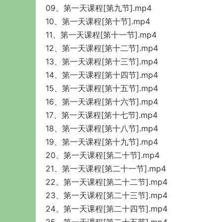
09、第一天课程[第九节].mp4
10、第一天课程[第十节].mp4
11、第一天课程[第十一节].mp4
12、第一天课程[第十二节].mp4
13、第一天课程[第十三节].mp4
14、第一天课程[第十四节].mp4
15、第一天课程[第十五节].mp4
16、第一天课程[第十六节].mp4
17、第一天课程[第十七节].mp4
18、第一天课程[第十八节].mp4
19、第一天课程[第十九节].mp4
20、第一天课程[第二十节].mp4
21、第一天课程[第二十一节].mp4
22、第一天课程[第二十二节].mp4
23、第一天课程[第二十三节].mp4
24、第一天课程[第二十四节].mp4