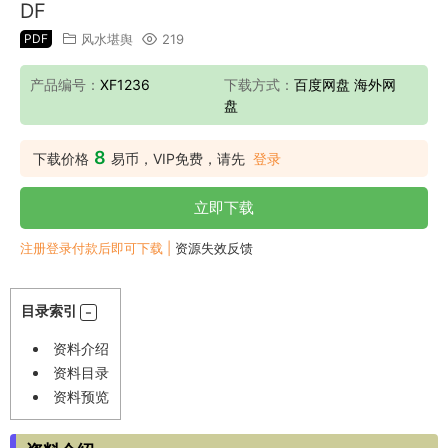
DF
PDF
风水堪舆
219
产品编号：
XF1236
下载方式：
百度网盘 海外网
盘
8
下载价格
易币，VIP免费，请先
登录
立即下载
注册登录付款后即可下载 |
资源失效反馈
目录索引
资料介绍
资料目录
资料预览