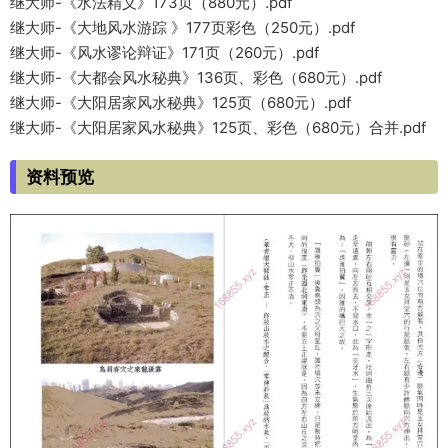
继大师-《水法精义》173页（880元）.pdf
继大师-《大地风水游踪 》177页彩色（250元）.pdf
继大师-《风水谬论辩证》171页（260元）.pdf
继大师-《大都会风水秘典》136页、彩色（680元）.pdf
继大师-《大阳居家风水秘典》125页（680元）.pdf
继大师-《大阳居家风水秘典》125页、彩色（680元）合并.pdf
资料预览