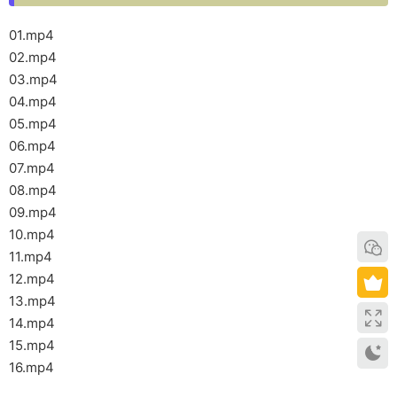
01.mp4
02.mp4
03.mp4
04.mp4
05.mp4
06.mp4
07.mp4
08.mp4
09.mp4
10.mp4
11.mp4
12.mp4
13.mp4
14.mp4
15.mp4
16.mp4