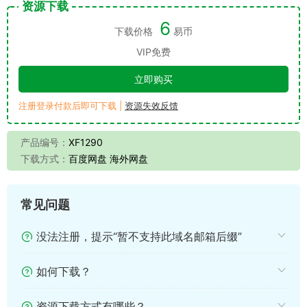
资源下载
6
下载价格
易币
VIP免费
立即购买
注册登录付款后即可下载 |
资源失效反馈
产品编号：
XF1290
下载方式：
百度网盘 海外网盘
常见问题
没法注册，提示“暂不支持此域名邮箱后缀”
如何下载？
资源下载方式有哪些？