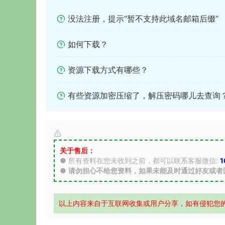
没法注册，提示“暂不支持此域名邮箱后缀”
如何下载？
资源下载方式有哪些？
有些资源加密压缩了，解压密码哪儿去查询
关于售后：
● 所有资料在您未收到之前，都可以联系客服微信:
1
●
请勿担心不给您资料，如果未能及时通过好友或者
以上内容来自于互联网收集或用户分享，如有侵犯您