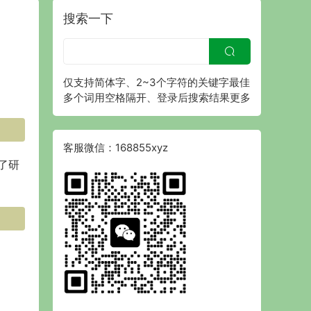
搜索一下
仅支持简体字、2~3个字符的关键字最佳
多个词用空格隔开、登录后搜索结果更多
客服微信：168855xyz
了研