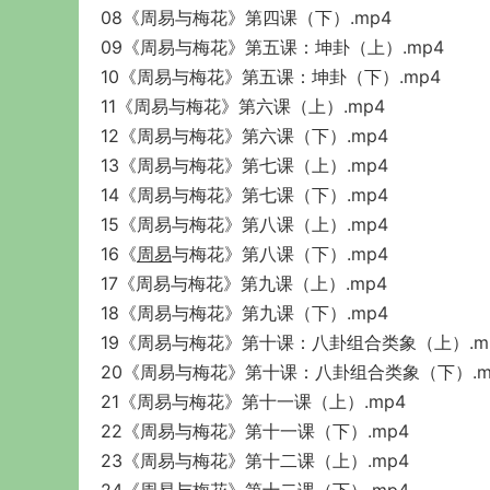
08《周易与梅花》第四课（下）.mp4
09《周易与梅花》第五课：坤卦（上）.mp4
10《周易与梅花》第五课：坤卦（下）.mp4
11《周易与梅花》第六课（上）.mp4
12《周易与梅花》第六课（下）.mp4
13《周易与梅花》第七课（上）.mp4
14《周易与梅花》第七课（下）.mp4
15《周易与梅花》第八课（上）.mp4
16《
周易
与梅花》第八课（下）.mp4
17《周易与梅花》第九课（上）.mp4
18《周易与梅花》第九课（下）.mp4
19《周易与梅花》第十课：八卦组合类象（上）.m
20《周易与梅花》第十课：八卦组合类象（下）.m
21《周易与梅花》第十一课（上）.mp4
22《周易与梅花》第十一课（下）.mp4
23《周易与梅花》第十二课（上）.mp4