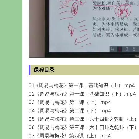
课程目录
01《周易与梅花》第一课：基础知识（上）.mp4
02《周易与梅花》第一课：基础知识（下）.mp4
03《周易与梅花》第二课（上）.mp4
04《周易与梅花》第二课（下）.mp4
05《周易与梅花》第三课：六十四卦之乾卦（上）.
06《周易与梅花》第三课：六十四卦之乾卦（下）.
07《周易与梅花》第四课（上）.mp4