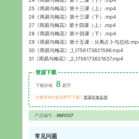
24《周易与梅花》第十二课（下）.mp4
25《周易与梅花》第十三课（上）.mp4
26《周易与梅花》第十三课（下）.mp4
27《周易与梅花》第十四课（上）.mp4
28《周易与梅花》第十四课（下）.mp4
29《周易与梅花》第十五课：分离占卜与总结.mp
30《周易与梅花》_1_1756173821596.mp4
31《周易与梅花》_2_1756173821837.mp4
资源下载
8
下载价格
易币
注册登录付款后即可下载 |
资源失效反馈
产品编号：
XM1037
常见问题