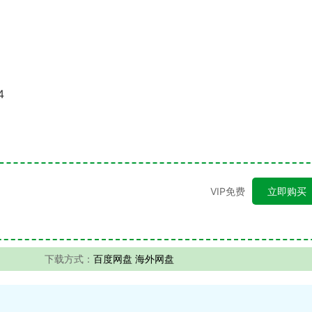
4
VIP免费
立即购买
下载方式：
百度网盘 海外网盘