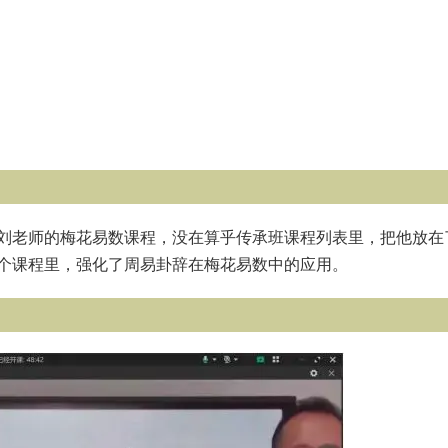
集，刘老师的梅花易数课程，没在算乎传承班课程列表里，把他放在
个课程里，强化了周易卦辞在梅花易数中的应用。