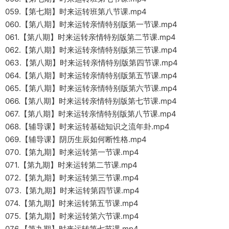
059.【第七期】时来运转班第八节课.mp4
060.【第八期】时来运转亲情特别版第一节课.mp4
061.【第八期】时来运转亲情特别版第二节课.mp4
062.【第八期】时来运转亲情特别版第三节课.mp4
063.【第八期】时来运转亲情特别版第四节课.mp4
064.【第八期】时来运转亲情特别版第五节课.mp4
065.【第八期】时来运转亲情特别版第六节课.mp4
066.【第八期】时来运转亲情特别版第七节课.mp4
067.【第八期】时来运转亲情特别版第八节课.mp4
068.【辅导课】时来运转基础知识之流年卦.mp4
069.【辅导课】阴历生辰如何断性格.mp4
070.【第九期】时来运转第一节课.mp4
071.【第九期】时来运转第二节课.mp4
072.【第九期】时来运转第三节课.mp4
073.【第九期】时来运转第四节课.mp4
074.【第九期】时来运转第五节课.mp4
075.【第九期】时来运转第六节课.mp4
076.【第九期】时来运转第七节课.mp4