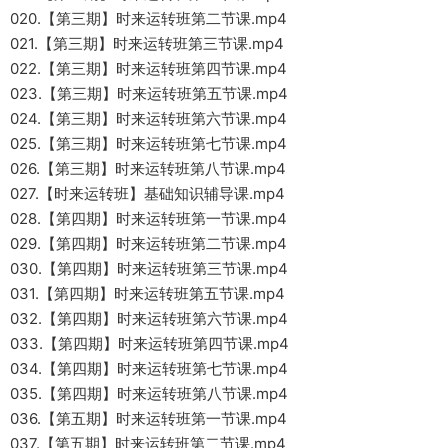
020.【第三期】时来运转班第二节课.mp4
021.【第三期】时来运转班第三节课.mp4
022.【第三期】时来运转班第四节课.mp4
023.【第三期】时来运转班第五节课.mp4
024.【第三期】时来运转班第六节课.mp4
025.【第三期】时来运转班第七节课.mp4
026.【第三期】时来运转班第八节课.mp4
027.【时来运转班】基础知识辅导课.mp4
028.【第四期】时来运转班第一节课.mp4
029.【第四期】时来运转班第二节课.mp4
030.【第四期】时来运转班第三节课.mp4
031.【第四期】时来运转班第五节课.mp4
032.【第四期】时来运转班第六节课.mp4
033.【第四期】时来运转班第四节课.mp4
034.【第四期】时来运转班第七节课.mp4
035.【第四期】时来运转班第八节课.mp4
036.【第五期】时来运转班第一节课.mp4
037.【第五期】时来运转班第二节课.mp4