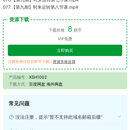
077.【第九期】时来运转第八节课.mp4
资源下载
8
下载价格
易币
VIP免费
立即购买
注册登录付款后即可下载 |
资源失效反馈
产品编号：
XSH1002
下载方式：
百度网盘 海外网盘
常见问题
没法注册，提示“暂不支持此域名邮箱后缀”