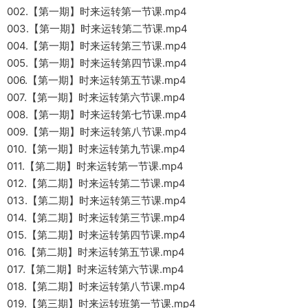
002.【第一期】时来运转第一节课.mp4
003.【第一期】时来运转第二节课.mp4
004.【第一期】时来运转第三节课.mp4
005.【第一期】时来运转第四节课.mp4
006.【第一期】时来运转第五节课.mp4
007.【第一期】时来运转第六节课.mp4
008.【第一期】时来运转第七节课.mp4
009.【第一期】时来运转第八节课.mp4
010.【第一期】时来运转第九节课.mp4
011.【第二期】时来运转第一节课.mp4
012.【第二期】时来运转第二节课.mp4
013.【第二期】时来运转第三节课.mp4
014.【第二期】时来运转第三节课.mp4
015.【第二期】时来运转第四节课.mp4
016.【第二期】时来运转第五节课.mp4
017.【第二期】时来运转第六节课.mp4
018.【第二期】时来运转第八节课.mp4
019.【第三期】时来运转班第一节课.mp4