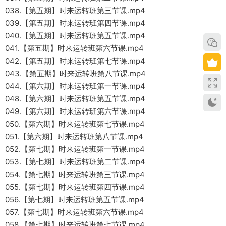
038.【第五期】时来运转班第三节课.mp4
039.【第五期】时来运转班第四节课.mp4
040.【第五期】时来运转班第五节课.mp4
041.【第五期】时来运转班第六节课.mp4
042.【第五期】时来运转班第七节课.mp4
043.【第五期】时来运转班第八节课.mp4
044.【第六期】时来运转班第一节课.mp4
048.【第六期】时来运转班第五节课.mp4
049.【第六期】时来运转班第六节课.mp4
050.【第六期】时来运转班第七节课.mp4
051.【第六期】时来运转班第八节课.mp4
052.【第七期】时来运转班第一节课.mp4
053.【第七期】时来运转班第二节课.mp4
054.【第七期】时来运转班第三节课.mp4
055.【第七期】时来运转班第四节课.mp4
056.【第七期】时来运转班第五节课.mp4
057.【第七期】时来运转班第六节课.mp4
058.【第七期】时来运转班第七节课.mp4