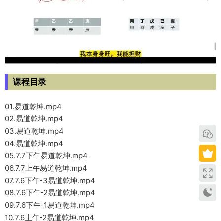
课程目录
01.易道乾坤.mp4
02.易道乾坤.mp4
03.易道乾坤.mp4
04.易道乾坤.mp4
05.7.7下午易道乾坤.mp4
06.7.7上午易道乾坤.mp4
07.7.6下午-3易道乾坤.mp4
08.7.6下午-2易道乾坤.mp4
09.7.6下午-1易道乾坤.mp4
10.7.6上午-2易道乾坤.mp4