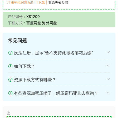
注册登录付款后即可下载 |
资源失效反馈
产品编号：
XS1200
下载方式：
百度网盘 海外网盘
常见问题
没法注册，提示“暂不支持此域名邮箱后缀”
如何下载？
资源下载方式有哪些？
有些资源加密压缩了，解压密码哪儿去查询？