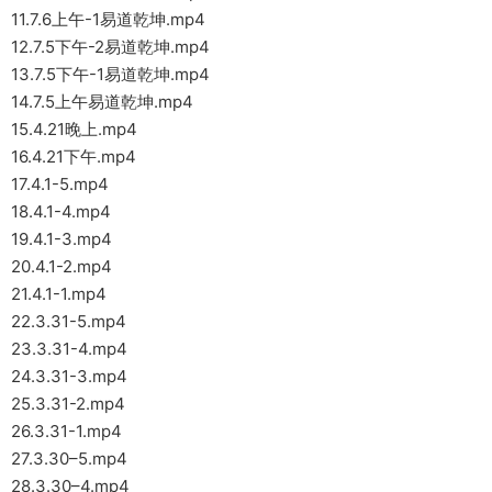
11.7.6上午-1易道乾坤.mp4
12.7.5下午-2易道乾坤.mp4
13.7.5下午-1易道乾坤.mp4
14.7.5上午易道乾坤.mp4
15.4.21晚上.mp4
16.4.21下午.mp4
17.4.1-5.mp4
18.4.1-4.mp4
19.4.1-3.mp4
20.4.1-2.mp4
21.4.1-1.mp4
22.3.31-5.mp4
23.3.31-4.mp4
24.3.31-3.mp4
25.3.31-2.mp4
26.3.31-1.mp4
27.3.30–5.mp4
28.3.30–4.mp4