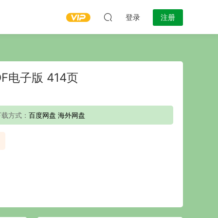
登录
注册
F电子版 414页
下载方式：
百度网盘 海外网盘