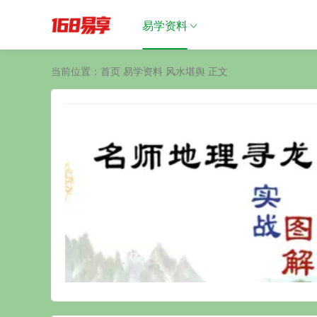
易学资料
当前位置：
首页
易学资料
风水堪舆
正文