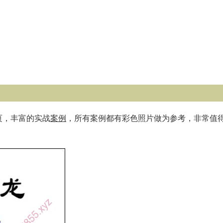
4页，丰富的实战
案例
，所有案例都有彩色照片做为参考，非常值