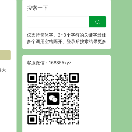
搜索一下
仅支持简体字、2~3个字符的关键字最佳
多个词用空格隔开、登录后搜索结果更多
客服微信：168855xyz
得大