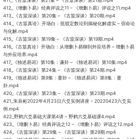
411_《古筮深谈》第21集 – 《古筮深谈》第21期.mp4
412_《增删卜易》经典评说之11 – 《增删卜易》评说之11.mp4
413_《古筮深谈》第20集 – 《古筮深谈》第20期.mp4
414_《古筮真诠》开场白：批驳定数论到揭秘化解虚实 – 宿命论
与化解.mp4
415_《古筮深谈》第19集 – 《古筮深谈》第19期.mp4
416_《古筮真诠》开场白：从增删卜易聊到外应培养 – 增删卜易
与外应培养.mp4
417_《独述易词》第10集：谦卦 – 《独述易词》第10集.mp4
418_《古筮深谈》第24集 – 《古筮深谈》第24期.mp4
419_《独述易词》第9集：蹇卦 – 《独述易词》第9集：蹇
卦.mp4
420_《古筮深谈》第23集 – 《古筮深谈》第23期.mp4
421_朱辰彬2022年4月23日六爻实例讲座 – 20220423六爻实
例.mp4
422_野鹤六爻基础大课第4讲 – 野鹤六爻基础课4.mp4
423_《增删卜易》经典评说之12 – 《增删卜易》评说之12.mp4
424_《古筮深谈》第29集 – 《古筮深谈》第29期.mp4