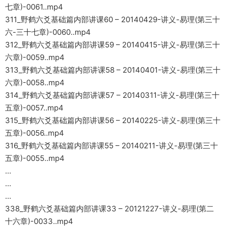
七章)-0061..mp4
311_野鹤六爻基础篇内部讲课60 – 20140429-讲义-易理(第三十
六-三十七章)-0060..mp4
312_野鹤六爻基础篇内部讲课59 – 20140415-讲义-易理(第三十
六章)-0059..mp4
313_野鹤六爻基础篇内部讲课58 – 20140401-讲义-易理(第三十
六章)-0058..mp4
314_野鹤六爻基础篇内部讲课57 – 20140311-讲义-易理(第三十
五章)-0057..mp4
315_野鹤六爻基础篇内部讲课56 – 20140225-讲义-易理(第三十
五章)-0056..mp4
316_野鹤六爻基础篇内部讲课55 – 20140211-讲义-易理(第三十
五章)-0055..mp4
…
…
…
338_野鹤六爻基础篇内部讲课33 – 20121227-讲义-易理(第二
十六章)-0033..mp4