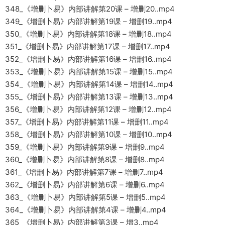
348_《增删卜易》内部讲解第20课 – 增删20..mp4
349_《增删卜易》内部讲解第19课 – 增删19..mp4
350_《增删卜易》内部讲解第18课 – 增删18..mp4
351_《增删卜易》内部讲解第17课 – 增删17..mp4
352_《增删卜易》内部讲解第16课 – 增删16..mp4
353_《增删卜易》内部讲解第15课 – 增删15..mp4
354_《增删卜易》内部讲解第14课 – 增删14..mp4
355_《增删卜易》内部讲解第13课 – 增删13..mp4
356_《增删卜易》内部讲解第12课 – 增删12..mp4
357_《增删卜易》内部讲解第11课 – 增删11..mp4
358_《增删卜易》内部讲解第10课 – 增删10..mp4
359_《增删卜易》内部讲解第9课 – 增删9..mp4
360_《增删卜易》内部讲解第8课 – 增删8..mp4
361_《增删卜易》内部讲解第7课 – 增删7..mp4
362_《增删卜易》内部讲解第6课 – 增删6..mp4
363_《增删卜易》内部讲解第5课 – 增删5..mp4
364_《增删卜易》内部讲解第4课 – 增删4..mp4
365_《增删卜易》内部讲解第3课 – 增3..mp4