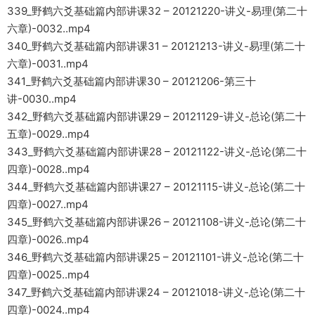
339_野鹤六爻基础篇内部讲课32 – 20121220-讲义-易理(第二十
六章)-0032..mp4
340_野鹤六爻基础篇内部讲课31 – 20121213-讲义-易理(第二十
六章)-0031..mp4
341_野鹤六爻基础篇内部讲课30 – 20121206-第三十
讲-0030..mp4
342_野鹤六爻基础篇内部讲课29 – 20121129-讲义-总论(第二十
五章)-0029..mp4
343_野鹤六爻基础篇内部讲课28 – 20121122-讲义-总论(第二十
四章)-0028..mp4
344_野鹤六爻基础篇内部讲课27 – 20121115-讲义-总论(第二十
四章)-0027..mp4
345_野鹤六爻基础篇内部讲课26 – 20121108-讲义-总论(第二十
四章)-0026..mp4
346_野鹤六爻基础篇内部讲课25 – 20121101-讲义-总论(第二十
四章)-0025..mp4
347_野鹤六爻基础篇内部讲课24 – 20121018-讲义-总论(第二十
四章)-0024..mp4