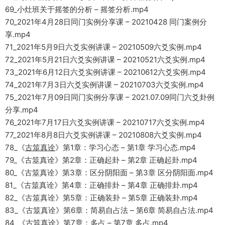
69_小灶班关于摇签的分析 – 摇签分析.mp4
70_2021年4月28日同门实例分享课 – 20210428 同门案例分
享.mp4
71_2021年5月9日六爻实例讲课 – 20210509六爻实例.mp4
72_2021年5月21日六爻实例讲课 – 20210521六爻实例.mp4
73_2021年6月12日六爻实例讲课 – 20210612六爻实例.mp4
74_2021年7月3日六爻实例讲课 – 20210703六爻实例.mp4
75_2021年7月09日同门实例分享课 – 2021.07.09同门六爻卦例
分享.mp4
76_2021年7月17日六爻实例讲课 – 20210717六爻实例.mp4
77_2021年8月8日六爻实例讲课 – 20210808六爻实例.mp4
78_《
古筮真诠
》第1章：学习心态 – 第1章 学习心态.mp4
79_《古筮真诠》第2章：正确起卦 – 第2章 正确起卦.mp4
80_《古筮真诠》第3章：区分阴阳面 – 第3章 区分阴阳面.mp4
81_《古筮真诠》第4章：正确排卦 – 第4章 正确排卦.mp4
82_《古筮真诠》第5章：正确装卦 – 第5章 正确装卦.mp4
83_《古筮真诠》第6章：简易自占法 – 第6章 简易自占法.mp4
84_《古筮真诠》第7章：多占 – 第7章 多占.mp4