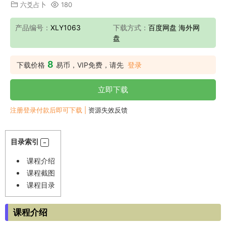
六爻占卜
180
产品编号：
XLY1063
下载方式：
百度网盘 海外网
盘
8
下载价格
易币，VIP免费，请先
登录
立即下载
注册登录付款后即可下载 |
资源失效反馈
目录索引
课程介绍
课程截图
课程目录
课程介绍