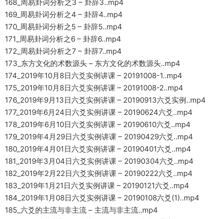
168_周易卦词分析之3 – 卦辞3..mp4
169_周易卦词分析之4 – 卦辞4..mp4
170_周易卦词分析之5 – 卦辞5..mp4
171_周易卦词分析之6 – 卦辞6..mp4
172_周易卦词分析之7 – 卦辞7..mp4
173_东方文化的术数源头 – 东方文化的术数源头..mp4
174_2019年10月8日六爻实例讲课 – 20191008-1..mp4
175_2019年10月8日六爻实例讲课 – 20191008-2..mp4
176_2019年9月13日六爻实例讲课 – 20190913六爻实例..mp4
177_2019年6月24日六爻实例讲课 – 20190624六爻..mp4
178_2019年6月10日六爻实例讲课 – 20190610六爻..mp4
179_2019年4月29日六爻实例讲课 – 20190429六爻..mp4
180_2019年4月01日六爻实例讲课 – 20190401六爻..mp4
181_2019年3月04日六爻实例讲课 – 20190304六爻..mp4
182_2019年2月22日六爻实例讲课 – 20190222六爻..mp4
183_2019年1月21日六爻实例讲课 – 20190121六爻..mp4
184_2019年1月08日六爻实例讲课 – 20190108六爻(1)..mp4
185_六爻的主流与非主流 – 主流与非主流..mp4