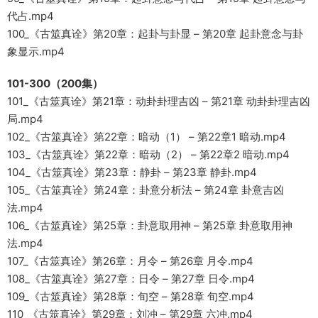
代占.mp4
100_《古筮真诠》第20章：起卦与卦显 – 第20章 起卦意念与卦
象显示.mp4
101-300（200集）
101_《古筮真诠》第21章：动卦卦理吉凶 – 第21章 动卦卦理吉凶
局.mp4
102_《古筮真诠》第22章：暗动（1） – 第22章1 暗动.mp4
103_《古筮真诠》第22章：暗动（2） – 第22章2 暗动.mp4
104_《古筮真诠》第23章：静卦 – 第23章 静卦.mp4
105_《古筮真诠》第24章：卦意分析法 – 第24章 卦意吉凶
法.mp4
106_《古筮真诠》第25章：卦意取用神 – 第25章 卦意取用神
法.mp4
107_《古筮真诠》第26章：月令 – 第26章 月令.mp4
108_《古筮真诠》第27章：日令 – 第27章 日令.mp4
109_《古筮真诠》第28章：旬空 – 第28章 旬空.mp4
110_《古筮真诠》第29章：刘冲 – 第29章 六冲.mp4