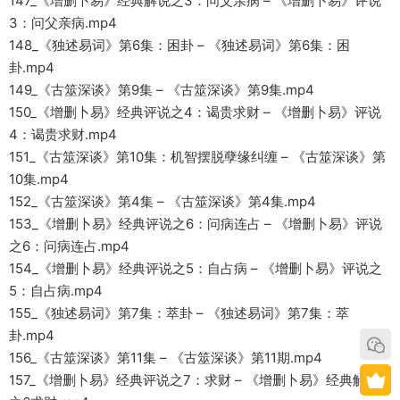
147_《增删卜易》经典解说之3：问父亲病 – 《增删卜易》评说
3：问父亲病.mp4
148_《独述易词》第6集：困卦 – 《独述易词》第6集：困
卦.mp4
149_《古筮深谈》第9集 – 《古筮深谈》第9集.mp4
150_《增删卜易》经典评说之4：谒贵求财 – 《增删卜易》评说
4：谒贵求财.mp4
151_《古筮深谈》第10集：机智摆脱孽缘纠缠 – 《古筮深谈》第
10集.mp4
152_《古筮深谈》第4集 – 《古筮深谈》第4集.mp4
153_《增删卜易》经典评说之6：问病连占 – 《增删卜易》评说
之6：问病连占.mp4
154_《增删卜易》经典评说之5：自占病 – 《增删卜易》评说之
5：自占病.mp4
155_《独述易词》第7集：萃卦 – 《独述易词》第7集：萃
卦.mp4
156_《古筮深谈》第11集 – 《古筮深谈》第11期.mp4
157_《增删卜易》经典评说之7：求财 – 《增删卜易》经典解说