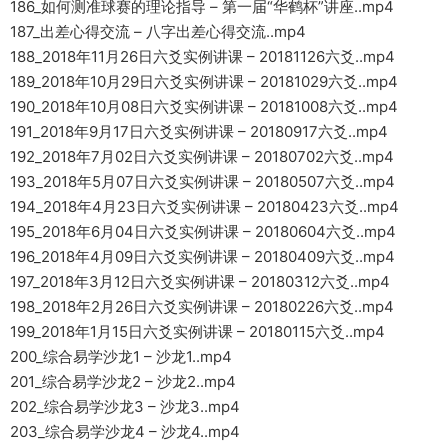
186_如何测准球赛的理论指导 – 第一届“华鹤杯”讲座..mp4
187_出差心得交流 – 八字出差心得交流..mp4
188_2018年11月26日六爻实例讲课 – 20181126六爻..mp4
189_2018年10月29日六爻实例讲课 – 20181029六爻..mp4
190_2018年10月08日六爻实例讲课 – 20181008六爻..mp4
191_2018年9月17日六爻实例讲课 – 20180917六爻..mp4
192_2018年7月02日六爻实例讲课 – 20180702六爻..mp4
193_2018年5月07日六爻实例讲课 – 20180507六爻..mp4
194_2018年4月23日六爻实例讲课 – 20180423六爻..mp4
195_2018年6月04日六爻实例讲课 – 20180604六爻..mp4
196_2018年4月09日六爻实例讲课 – 20180409六爻..mp4
197_2018年3月12日六爻实例讲课 – 20180312六爻..mp4
198_2018年2月26日六爻实例讲课 – 20180226六爻..mp4
199_2018年1月15日六爻实例讲课 – 20180115六爻..mp4
200_综合易学沙龙1 – 沙龙1..mp4
201_综合易学沙龙2 – 沙龙2..mp4
202_综合易学沙龙3 – 沙龙3..mp4
203_综合易学沙龙4 – 沙龙4..mp4