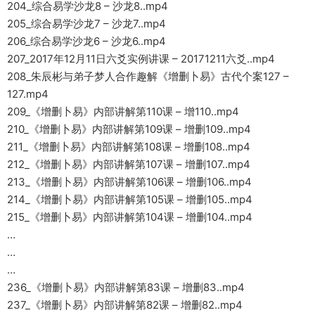
204_综合易学沙龙8 – 沙龙8..mp4
205_综合易学沙龙7 – 沙龙7..mp4
206_综合易学沙龙6 – 沙龙6..mp4
207_2017年12月11日六爻实例讲课 – 20171211六爻..mp4
208_朱辰彬与弟子梦人合作趣解《增删卜易》古代个案127 –
127.mp4
209_《增删卜易》内部讲解第110课 – 增110..mp4
210_《增删卜易》内部讲解第109课 – 增删109..mp4
211_《增删卜易》内部讲解第108课 – 增删108..mp4
212_《增删卜易》内部讲解第107课 – 增删107..mp4
213_《增删卜易》内部讲解第106课 – 增删106..mp4
214_《增删卜易》内部讲解第105课 – 增删105..mp4
215_《增删卜易》内部讲解第104课 – 增删104..mp4
…
…
…
236_《增删卜易》内部讲解第83课 – 增删83..mp4
237_《增删卜易》内部讲解第82课 – 增删82..mp4