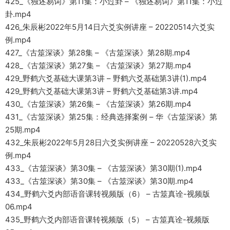
425_《独述易词》第11集：小过卦 – 《独述易词》第11集：小过
卦.mp4
426_朱辰彬2022年5月14日六爻实例讲座 – 20220514六爻实
例.mp4
427_《古筮深谈》第28集 – 《古筮深谈》第28期.mp4
428_《古筮深谈》第27集 – 《古筮深谈》第27期.mp4
429_野鹤六爻基础大课第3讲 – 野鹤六爻基础第3讲(1).mp4
429_野鹤六爻基础大课第3讲 – 野鹤六爻基础第3讲.mp4
430_《古筮深谈》第26集 – 《古筮深谈》第26期.mp4
431_《古筮深谈》第25集：经典选择案例 – 华《古筮深谈》第
25期.mp4
432_朱辰彬2022年5月28日六爻实例讲座 – 20220528六爻实
例.mp4
433_《古筮深谈》第30集 – 《古筮深谈》第30期(1).mp4
433_《古筮深谈》第30集 – 《古筮深谈》第30期.mp4
434_野鹤六爻内部语音课转视频版（6） – 古筮真诠-视频版
06.mp4
435_野鹤六爻内部语音课转视频版（5） – 古筮真诠-视频版