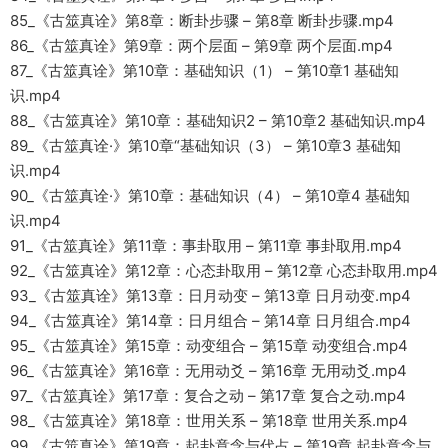
85_《古筮真诠》第8章：断卦步骤 – 第8章 断卦步骤.mp4
86_《古筮真诠》第9章：两个层面 – 第9章 两个层面.mp4
87_《古筮真诠》第10章：基础知识（1） – 第10章1 基础知
识.mp4
88_《古筮真诠》第10章：基础知识2 – 第10章2 基础知识.mp4
89_《古筮真诠·》第10章“基础知识（3） – 第10章3 基础知
识.mp4
90_《古筮真诠·》第10章：基础知识（4） – 第10章4 基础知
识.mp4
91_《古筮真诠》第11章：事卦取用 – 第11章 事卦取用.mp4
92_《古筮真诠》第12章：心态卦取用 – 第12章 心态卦取用.mp4
93_《古筮真诠》第13章：日月动变 – 第13章 日月动变.mp4
94_《古筮真诠》第14章：日月组合 – 第14章 日月组合.mp4
95_《古筮真诠》第15章：动变组合 – 第15章 动变组合.mp4
96_《古筮真诠》第16章：无用动爻 – 第16章 无用动爻.mp4
97_《古筮真诠》第17章：复合之动 – 第17章 复合之动.mp4
98_《古筮真诠》第18章：世用关系 – 第18章 世用关系.mp4
99_《古筮真诠》第19章：起卦意念与代占 – 第19章 起卦意念与