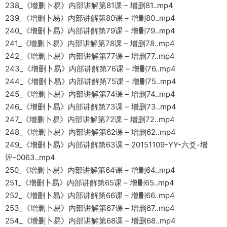
238_《增删卜易》内部讲解第81课 – 增删81..mp4
239_《增删卜易》内部讲解第80课 – 增删80..mp4
240_《增删卜易》内部讲解第79课 – 增删79..mp4
241_《增删卜易》内部讲解第78课 – 增删78..mp4
242_《增删卜易》内部讲解第77课 – 增删77..mp4
243_《增删卜易》内部讲解第76课 – 增删76..mp4
244_《增删卜易》内部讲解第75课 – 增删75..mp4
245_《增删卜易》内部讲解第74课 – 增删74..mp4
246_《增删卜易》内部讲解第73课 – 增删73..mp4
247_《增删卜易》内部讲解第72课 – 增删72..mp4
248_《增删卜易》内部讲解第62课 – 增删62..mp4
249_《增删卜易》内部讲解第63课 – 20151109-YY-六爻-增
评-0063..mp4
250_《增删卜易》内部讲解第64课 – 增删64..mp4
251_《增删卜易》内部讲解第65课 – 增删65..mp4
252_《增删卜易》内部讲解第66课 – 增删66..mp4
253_《增删卜易》内部讲解第67课 – 增删67..mp4
254_《增删卜易》内部讲解第68课 – 增删68..mp4