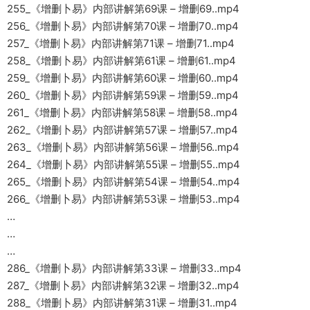
255_《增删卜易》内部讲解第69课 – 增删69..mp4
256_《增删卜易》内部讲解第70课 – 增删70..mp4
257_《增删卜易》内部讲解第71课 – 增删71..mp4
258_《增删卜易》内部讲解第61课 – 增删61..mp4
259_《增删卜易》内部讲解第60课 – 增删60..mp4
260_《增删卜易》内部讲解第59课 – 增删59..mp4
261_《增删卜易》内部讲解第58课 – 增删58..mp4
262_《增删卜易》内部讲解第57课 – 增删57..mp4
263_《增删卜易》内部讲解第56课 – 增删56..mp4
264_《增删卜易》内部讲解第55课 – 增删55..mp4
265_《增删卜易》内部讲解第54课 – 增删54..mp4
266_《增删卜易》内部讲解第53课 – 增删53..mp4
…
…
…
286_《增删卜易》内部讲解第33课 – 增删33..mp4
287_《增删卜易》内部讲解第32课 – 增删32..mp4
288_《增删卜易》内部讲解第31课 – 增删31..mp4