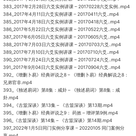
383_2017年2月28日六爻实例讲课 – 20170228六爻实例..mp4
384_2017年4月11日六爻实例讲课 – 20170411六爻..mp4
385_2017年4月18日六爻实例讲课 – 20170418六爻..mp4
386_2017年5月22日六爻实例讲课 – 20170522六爻..mp4
387_2017年6月05日六爻实例讲课 – 20170605六爻..mp4
388_2017年7月03日六爻实例讲课 – 20170703六爻..mp4
389_2017年7月10日六爻实例讲课 – 20170710六爻..mp4
390_2017年7月24日六爻实例讲课 – 20170724六爻..mp4
391_2017年9月04日六爻实例讲课 – 20170904六爻..mp4
392_《增删卜易》经典评说之8 – 《增删卜易》经典解说之8：
兄弟官非.mp4
393_《独述易词》第8集：咸卦 – 《独述易词》第8集：咸
卦.mp4
394_《古筮深谈》第13集 – 《古筮深谈》第13期.mp4
395_《增删卜易》经典评说之9： 药效 – 增评第9例.mp4
396_《古筮深谈》第14集 – 《古筮深谈》第14期.mp4
397_2022年1月5日同门实例分享课 – 20220105 同门案例分
享.mp4