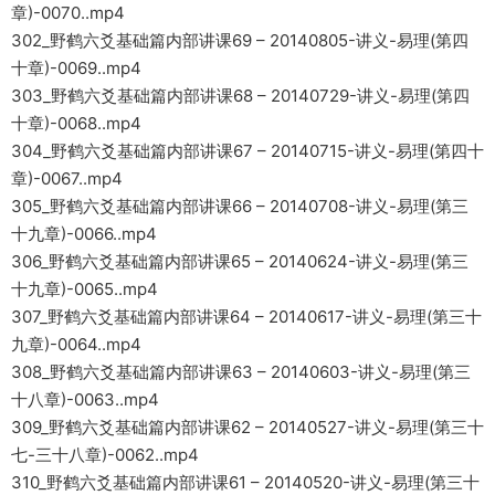
章)-0070..mp4
302_野鹤六爻基础篇内部讲课69 – 20140805-讲义-易理(第四
十章)-0069..mp4
303_野鹤六爻基础篇内部讲课68 – 20140729-讲义-易理(第四
十章)-0068..mp4
304_野鹤六爻基础篇内部讲课67 – 20140715-讲义-易理(第四十
章)-0067..mp4
305_野鹤六爻基础篇内部讲课66 – 20140708-讲义-易理(第三
十九章)-0066..mp4
306_野鹤六爻基础篇内部讲课65 – 20140624-讲义-易理(第三
十九章)-0065..mp4
307_野鹤六爻基础篇内部讲课64 – 20140617-讲义-易理(第三十
九章)-0064..mp4
308_野鹤六爻基础篇内部讲课63 – 20140603-讲义-易理(第三
十八章)-0063..mp4
309_野鹤六爻基础篇内部讲课62 – 20140527-讲义-易理(第三十
七-三十八章)-0062..mp4
310_野鹤六爻基础篇内部讲课61 – 20140520-讲义-易理(第三十