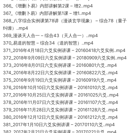
366_《增删卜易》内部讲解第2课 – 增2..mp4
367_《增删卜易》内部讲解第1课 – 增1..mp4
368_八字综合实例课第78讲（漫谈玄学现象） – 综合78（量子
纠缠）..mp4
369_漫谈天人合一 – 综合43（天人合一）..mp4
370_易道的智慧 – 综合34（道的智慧）..mp4
371_2016年4月18日六爻实例讲课 – 20160418六爻实例..mp4
372_2018年9月09日六爻实例讲课 – 20180909六爻实例..mp4
373_2016年8月01日六爻实例讲课 – 20160801六爻..mp4
374_2016年8月22日六爻实例讲课 – 20160822六爻..mp4
375_2016年9月19日六爻实例讲课 – 20160919六爻..mp4
376_2016年10月10日六爻实例讲课 – 20161010六爻..mp4
377_2016年10月25日六爻实例讲课 – 20161025六爻..mp4
378_2016年11月07日六爻实例讲课 – 20161107六爻..mp4
379_2016年11月28日六爻实例讲课 – 20161128六爻..mp4
380_2016年12月12日六爻实例讲课 – 20161212六爻..mp4
381_2017年1月10日六爻实例讲课 – 20170110六爻..mp4
382_2017年2月21日六爻实例讲课 – 20170221六爻..mp4