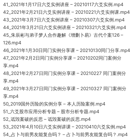
41_2021年1月17日六爻实例讲座 – 20210117六爻实例.mp4
42_2021年2月21日六爻实例讲座 – 20210221六爻实例课.mp4
43_2021年3月7日六爻实例讲座 – 20210307六爻实例.mp4
44_2021年3月21日六爻实例讲座 – 20210321六爻实例.mp4
45_朱辰彬与弟子梦人合作趣解《增删卜易》古代个案126 –
126.mp4
46_2021年1月30日同门实例分享课 – 20210130同门分享.mp4
47_2021年2月2日同门实例分享课 – 20210202同门案例分
享.mp4
48_2021年2月27日同门实例分享课 – 20210227 同门案例分
享.mp4
49_2021年3月27日同门实例分享课 – 20210327 同门案例分
享.mp4
50_2019国外历险的实例分享 – 本人历险案例.mp4
51_六爻股市应用分析专题 – 股市分析专题.mp4
52_诋毁案破的反思 – 诋毁案破的反思.mp4
53_2021年4月10日六爻实例讲课 – 20210410六爻实例.mp4
54_占卜与前男友能复合吗？ – 占卜与前男友能复合吗？.mp4