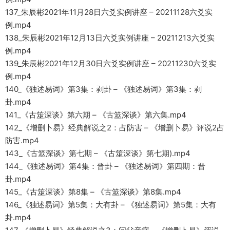
137_朱辰彬2021年11月28日六爻实例讲座 – 20211128六爻实
例.mp4
138_朱辰彬2021年12月13日六爻实例讲座 – 20211213六爻实
例.mp4
139_朱辰彬2021年12月30日六爻实例讲座 – 20211230六爻实
例.mp4
140_《独述易词》第3集：剥卦 – 《独述易词》第3集：剥
卦.mp4
141_《古筮深谈》第六期 – 《古筮深谈》第六集.mp4
142_《增删卜易》经典解说之2：占防害 – 《增删卜易》评说2占
防害.mp4
143_《古筮深谈》第七期 – 《古筮深谈》第七期).mp4
144_《独述易词》第4集：晋卦 – 《独述易词》第四期：晋
卦.mp4
145_《古筮深谈》第8集 – 《古筮深谈》第8集.mp4
146_《独述易词》第5集：大有卦 – 《独述易词》第5集：大有
卦.mp4