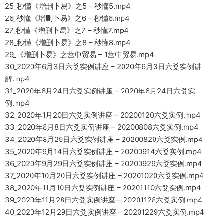
25_秒懂《增删卜易》之5 – 秒懂5.mp4
26_秒懂《增删卜易》之6 – 秒懂6.mp4
27_秒懂《增删卜易》之7 – 秒懂7.mp4
28_秒懂《增删卜易》之8 – 秒懂8.mp4
29_《增删卜易》之营中贸易 – 1营中贸易.mp4
30_2020年6月3日六爻实例讲座 – 2020年6月3日六爻实例讲
解.mp4
31_2020年6月24日六爻实例讲座 – 2020年6月24日六爻实
例.mp4
32_2020年1月20日六爻实例讲座 – 20200120六爻实例.mp4
33_2020年8月8日六爻实例讲座 – 20200808六爻实例.mp4
34_2020年8月29日六爻实例讲座 – 20200829六爻实例.mp4
35_2020年9月14日六爻实例讲座 – 20200914六爻实例.mp4
36_2020年9月29日六爻实例讲座 – 20200929六爻实例.mp4
37_2020年10月20日六爻实例讲座 – 20201020六爻实例.mp4
38_2020年11月10日六爻实例讲座 – 20201110六爻实例.mp4
39_2020年11月28日六爻实例讲座 – 20201128六爻实例.mp4
40_2020年12月29日六爻实例讲座 – 20201229六爻实例.mp4