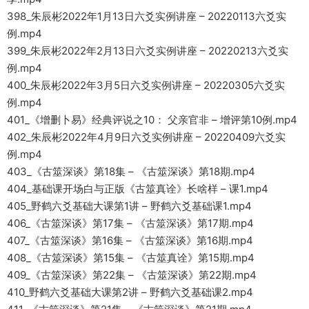
398_朱辰彬2022年1月13日六爻实例讲座 – 20220113六爻实
例.mp4
399_朱辰彬2022年2月13日六爻实例讲座 – 20220213六爻实
例.mp4
400_朱辰彬2022年3月5日六爻实例讲座 – 20220305六爻实
例.mp4
401_《增删卜易》经典评说之10： 父亲官非 – 增评第10例.mp4
402_朱辰彬2022年4月9日六爻实例讲座 – 20220409六爻实
例.mp4
403_《古筮深谈》第18集 – 《古筮深谈》第18期.mp4
404_基础课开场白与正版《古筮真诠》长啥样 – 课1.mp4
405_野鹤六爻基础大课第1讲 – 野鹤六爻基础课1.mp4
406_《古筮深谈》第17集 – 《古筮深谈》第17期.mp4
407_《古筮深谈》第16集 – 《古筮深谈》第16期.mp4
408_《古筮深谈》第15集 – 《古筮真诠》第15期.mp4
409_《古筮深谈》第22集 – 《古筮深谈》第22期.mp4
410_野鹤六爻基础大课第2讲 – 野鹤六爻基础课2.mp4