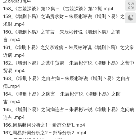
之6求财.mp4
158_《古筮深谈》第12集 – 《古筮深谈》第12期.mp4
159_《增删卜易》之谒贵求财 – 朱辰彬评说《增删卜易》之谒贵
求财..mp4
160_《增删卜易》之前言 – 朱辰彬评说《增删卜易》之前
言..mp4
161_《增删卜易》之父亲近病 – 朱辰彬评说《增删卜易》之父亲
近病..mp4
162_《增删卜易》之营中贸易 – 朱辰彬评说《增删卜易》之营中
贸易..mp4
163_《增删卜易》之自占病 – 朱辰彬评说《增删卜易》之自占
病..mp4
164_《增删卜易》之防害 – 朱辰彬评说《增删卜易》之防
害..mp4
165_《增删卜易》之问病连占 – 朱辰彬评说《增删卜易》之问病
连占..mp4
166_周易卦词分析之1 – 卦辞分析1..mp4
167_周易卦词分析之2 – 卦辞分析2..mp4