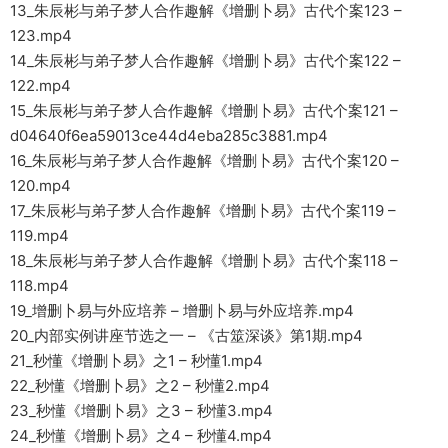
13_朱辰彬与弟子梦人合作趣解《增删卜易》古代个案123 –
123.mp4
14_朱辰彬与弟子梦人合作趣解《增删卜易》古代个案122 –
122.mp4
15_朱辰彬与弟子梦人合作趣解《增删卜易》古代个案121 –
d04640f6ea59013ce44d4eba285c3881.mp4
16_朱辰彬与弟子梦人合作趣解《增删卜易》古代个案120 –
120.mp4
17_朱辰彬与弟子梦人合作趣解《增删卜易》古代个案119 –
119.mp4
18_朱辰彬与弟子梦人合作趣解《增删卜易》古代个案118 –
118.mp4
19_增删卜易与外应培养 – 增删卜易与外应培养.mp4
20_内部实例讲座节选之一 – 《古筮深谈》第1期.mp4
21_秒懂《增删卜易》之1 – 秒懂1.mp4
22_秒懂《增删卜易》之2 – 秒懂2.mp4
23_秒懂《增删卜易》之3 – 秒懂3.mp4
24_秒懂《增删卜易》之4 – 秒懂4.mp4