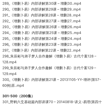
289_《增删卜易》内部讲解第30课 – 增删30..mp4
290_《增删卜易》内部讲解第29课 – 增删29..mp4
291_《增删卜易》内部讲解第28课 – 增删28..mp4
292_《增删卜易》内部讲解第27课 – 增删27..mp4
293_《增删卜易》内部讲解第26课 – 增删26..mp4
294_《增删卜易》内部讲解第25课 – 增删25..mp4
295_《增删卜易》内部讲解第24课 – 增删24..mp4
296_《增删卜易》内部讲解第23课 – 增删23..mp4
297_《增删卜易》内部讲解第22课 – 增删22..mp4
298_朱辰彬与弟子梦人合作趣解《增删卜易》古代个案128 –
128.mp4
299_朱辰彬与弟子梦人合作趣解《增删卜易》古代个案129 –
129.mp4
300_《增删卜易》内部讲解第21课 – 20131105-YY-增评(第57-
60例)原..mp4
301-500（200集）
301_野鹤六爻基础篇内部讲课70 – 20140818-讲义-易理(第四十