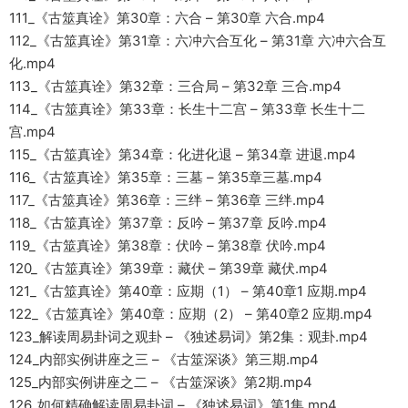
111_《古筮真诠》第30章：六合 – 第30章 六合.mp4
112_《古筮真诠》第31章：六冲六合互化 – 第31章 六冲六合互
化.mp4
113_《古筮真诠》第32章：三合局 – 第32章 三合.mp4
114_《古筮真诠》第33章：长生十二宫 – 第33章 长生十二
宫.mp4
115_《古筮真诠》第34章：化进化退 – 第34章 进退.mp4
116_《古筮真诠》第35章：三墓 – 第35章三墓.mp4
117_《古筮真诠》第36章：三绊 – 第36章 三绊.mp4
118_《古筮真诠》第37章：反吟 – 第37章 反吟.mp4
119_《古筮真诠》第38章：伏吟 – 第38章 伏吟.mp4
120_《古筮真诠》第39章：藏伏 – 第39章 藏伏.mp4
121_《古筮真诠》第40章：应期（1） – 第40章1 应期.mp4
122_《古筮真诠》第40章：应期（2） – 第40章2 应期.mp4
123_解读周易卦词之观卦 – 《独述易词》第2集：观卦.mp4
124_内部实例讲座之三 – 《古筮深谈》第三期.mp4
125_内部实例讲座之二 – 《古筮深谈》第2期.mp4
126_如何精确解读周易卦词 – 《独述易词》第1集.mp4