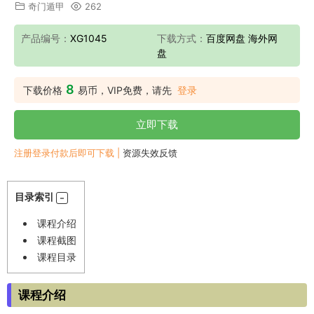
奇门遁甲
262
产品编号：
XG1045
下载方式：
百度网盘 海外网
盘
8
下载价格
易币，VIP免费，请先
登录
立即下载
注册登录付款后即可下载 |
资源失效反馈
目录索引
课程介绍
课程截图
课程目录
课程介绍