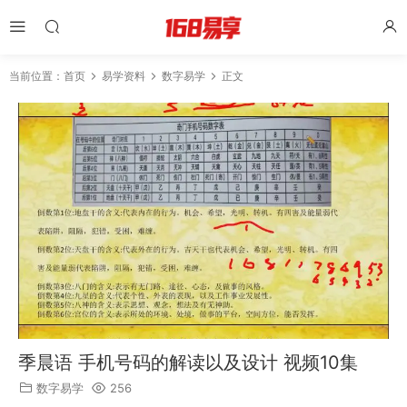
当前位置：
首页
易学资料
数字易学
正文
季晨语 手机号码的解读以及设计 视频10集
数字易学
256