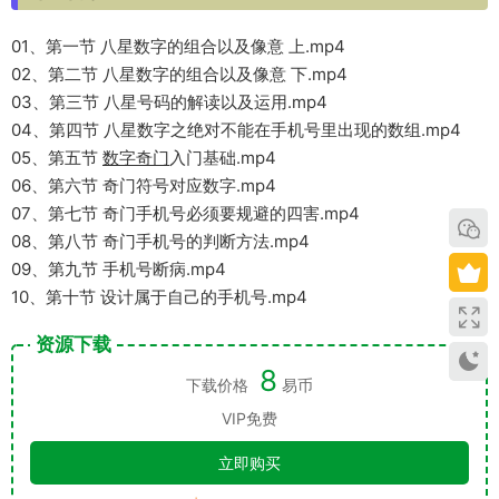
01、第一节 八星数字的组合以及像意 上.mp4
02、第二节 八星数字的组合以及像意 下.mp4
03、第三节 八星号码的解读以及运用.mp4
04、第四节 八星数字之绝对不能在手机号里出现的数组.mp4
05、第五节
数字奇门
入门基础.mp4
06、第六节 奇门符号对应数字.mp4
07、第七节 奇门手机号必须要规避的四害.mp4
08、第八节 奇门手机号的判断方法.mp4
09、第九节 手机号断病.mp4
10、第十节 设计属于自己的手机号.mp4
资源下载
8
下载价格
易币
VIP免费
立即购买