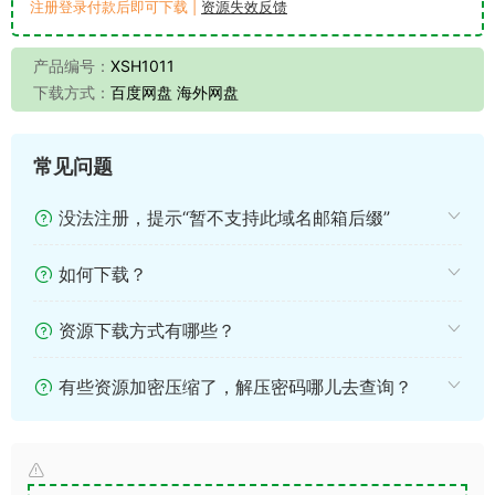
注册登录付款后即可下载 |
资源失效反馈
产品编号：
XSH1011
下载方式：
百度网盘 海外网盘
常见问题
没法注册，提示“暂不支持此域名邮箱后缀”
如何下载？
资源下载方式有哪些？
有些资源加密压缩了，解压密码哪儿去查询？