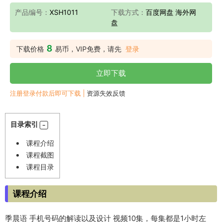
产品编号：
XSH1011
下载方式：
百度网盘 海外网
盘
8
下载价格
易币，VIP免费，请先
登录
立即下载
注册登录付款后即可下载 |
资源失效反馈
目录索引
课程介绍
课程截图
课程目录
课程介绍
季晨语 手机号码的解读以及设计 视频10集，每集都是1小时左