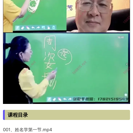
课程目录
001、姓名学第一节.mp4