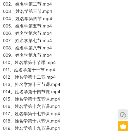
002、姓名学第二节.mp4
003、姓名学第三节.mp4
004、姓名学第四节.mp4
005、姓名学第五节.mp4
006、姓名学第六节.mp4
007、姓名学第七节.mp4
008、姓名学第八节.mp4
009、姓名学第九节.mp4
010、姓名学第十节课.mp4
011、
姓名学
第十一节.mp4
012、姓名学第十二节.mp4
013、姓名学第十三节课.mp4
014、姓名学第十四节课.mp4
015、姓名学第十五节课.mp4
016、姓名学第十六节课.mp4
017、姓名学第十七节课.mp4
018、姓名学第十八节课.mp4
019、姓名学第十九节课.mp4