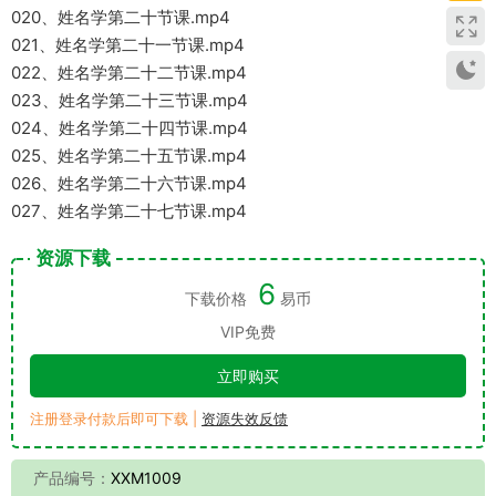
020、姓名学第二十节课.mp4
021、姓名学第二十一节课.mp4
022、姓名学第二十二节课.mp4
023、姓名学第二十三节课.mp4
024、姓名学第二十四节课.mp4
025、姓名学第二十五节课.mp4
026、姓名学第二十六节课.mp4
027、姓名学第二十七节课.mp4
资源下载
6
下载价格
易币
VIP免费
立即购买
注册登录付款后即可下载 |
资源失效反馈
产品编号：
XXM1009